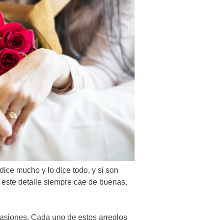
dice mucho y lo dice todo, y si son
 este detalle siempre cae de buenas,
casiones. Cada uno de estos arreglos