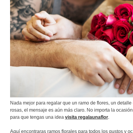
Nada mejor para regalar que un ramo de flores, un detalle 
rosas, el mensaje es aún más claro. No importa la ocasión
para que tengas una idea
visita regalaunaflor
.
Aquí encontraras ramos florales para todos los gustos y o