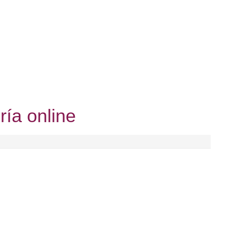
ría online