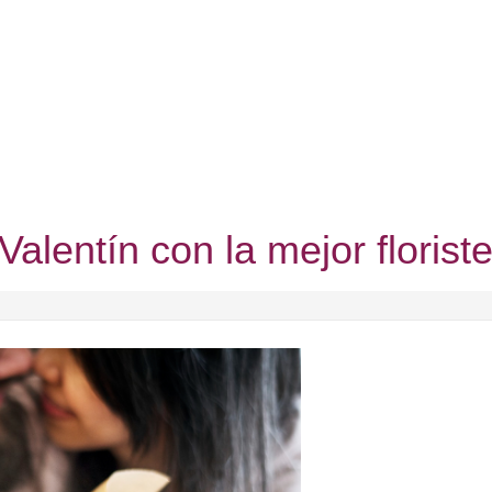
alentín con la mejor floriste