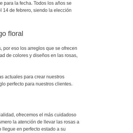
te para la fecha. Todos los años se
 14 de febrero, siendo la elección
o floral
, por eso los arreglos que se ofrecen
ad de colores y diseños en las rosas,
s actuales para crear nuestros
lo perfecto para nuestros clientes.
cialidad, ofrecemos el más cuidadoso
mero la atención de llevar las rosas a
 llegue en perfecto estado a su