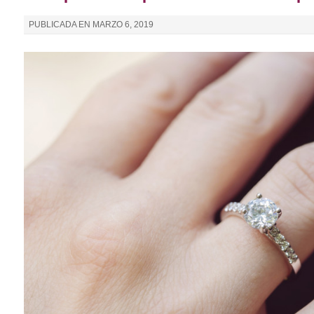
PUBLICADA EN
MARZO 6, 2019