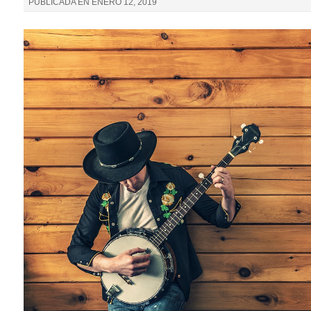
PUBLICADA EN
ENERO 12, 2019