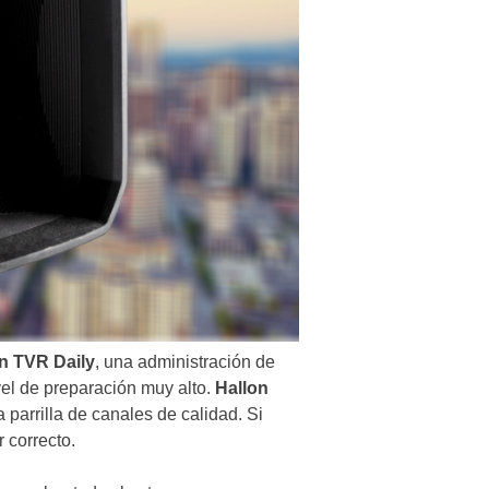
on TVR
Daily
, una administración de
vel de preparación muy alto.
Hallon
parrilla de canales de calidad. Si
r correcto.