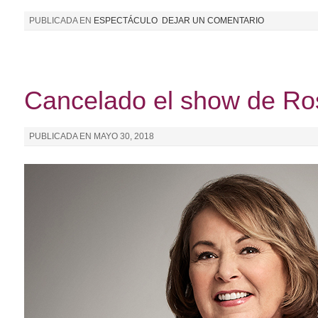
PUBLICADA EN
ESPECTÁCULO
DEJAR UN COMENTARIO
Cancelado el show de Ro
PUBLICADA EN
MAYO 30, 2018