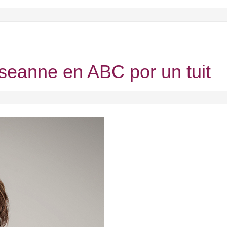
seanne en ABC por un tuit