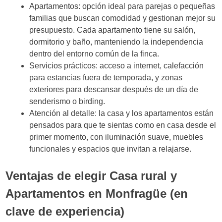
Apartamentos: opción ideal para parejas o pequeñas
familias que buscan comodidad y gestionan mejor su
presupuesto. Cada apartamento tiene su salón,
dormitorio y baño, manteniendo la independencia
dentro del entorno común de la finca.
Servicios prácticos: acceso a internet, calefacción
para estancias fuera de temporada, y zonas
exteriores para descansar después de un día de
senderismo o birding.
Atención al detalle: la casa y los apartamentos están
pensados para que te sientas como en casa desde el
primer momento, con iluminación suave, muebles
funcionales y espacios que invitan a relajarse.
Ventajas de elegir Casa rural y
Apartamentos en Monfragüe (en
clave de experiencia)