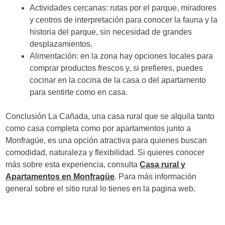
Actividades cercanas: rutas por el parque, miradores
y centros de interpretación para conocer la fauna y la
historia del parque, sin necesidad de grandes
desplazamientos.
Alimentación: en la zona hay opciones locales para
comprar productos frescos y, si prefieres, puedes
cocinar en la cocina de la casa o del apartamento
para sentirte como en casa.
Conclusión La Cañada, una casa rural que se alquila tanto
como casa completa como por apartamentos junto a
Monfragüe, es una opción atractiva para quienes buscan
comodidad, naturaleza y flexibilidad. Si quieres conocer
más sobre esta experiencia, consulta
Casa rural y
Apartamentos en Monfragüe
. Para más información
general sobre el sitio rural lo tienes en la pagina web.