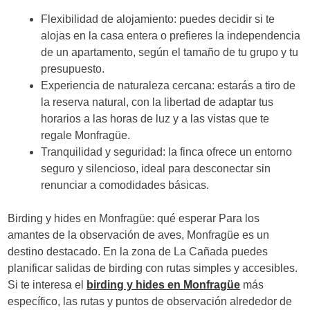
Flexibilidad de alojamiento: puedes decidir si te
alojas en la casa entera o prefieres la independencia
de un apartamento, según el tamaño de tu grupo y tu
presupuesto.
Experiencia de naturaleza cercana: estarás a tiro de
la reserva natural, con la libertad de adaptar tus
horarios a las horas de luz y a las vistas que te
regale Monfragüe.
Tranquilidad y seguridad: la finca ofrece un entorno
seguro y silencioso, ideal para desconectar sin
renunciar a comodidades básicas.
Birding y hides en Monfragüe: qué esperar Para los
amantes de la observación de aves, Monfragüe es un
destino destacado. En la zona de La Cañada puedes
planificar salidas de birding con rutas simples y accesibles.
Si te interesa el
birding y hides en Monfragüe
más
específico, las rutas y puntos de observación alrededor de