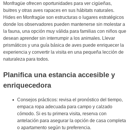
Monfragüe ofrecen oportunidades para ver cigüeñas,
buitres y otras aves rapaces en sus hábitats naturales.
Hides en Monfragüe son estructuras o lugares estratégicos
donde los observadores pueden mantenerse sin molestar a
la fauna, una opción muy válida para familias con niños que
desean aprender sin interrumpir a los animales. Llevar
prismáticos y una guía básica de aves puede enriquecer la
experiencia y convertir la visita en una pequeña lección de
naturaleza para todos.
Planifica una estancia accesible y
enriquecedora
Consejos prácticos: revisa el pronóstico del tiempo,
empaca ropa adecuada para campo y calzado
cómodo. Si es tu primera visita, reserva con
antelación para asegurar la opción de casa completa
o apartamento según tu preferencia.