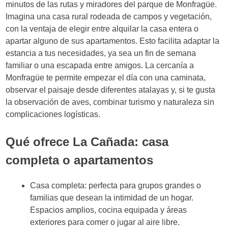
minutos de las rutas y miradores del parque de Monfragüe.
Imagina una casa rural rodeada de campos y vegetación,
con la ventaja de elegir entre alquilar la casa entera o
apartar alguno de sus apartamentos. Esto facilita adaptar la
estancia a tus necesidades, ya sea un fin de semana
familiar o una escapada entre amigos. La cercanía a
Monfragüe te permite empezar el día con una caminata,
observar el paisaje desde diferentes atalayas y, si te gusta
la observación de aves, combinar turismo y naturaleza sin
complicaciones logísticas.
Qué ofrece La Cañada: casa
completa o apartamentos
Casa completa: perfecta para grupos grandes o
familias que desean la intimidad de un hogar.
Espacios amplios, cocina equipada y áreas
exteriores para comer o jugar al aire libre.