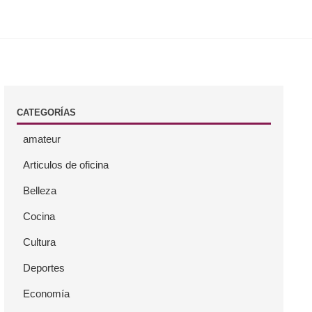
CATEGORÍAS
amateur
Articulos de oficina
Belleza
Cocina
Cultura
Deportes
Economía