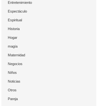
Entretenimiento
Espectáculo
Espiritual
Historia
Hogar
magía
Maternidad
Negocios
Niños
Noticias
Otros
Pareja