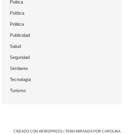
Poitica
Política
Politica
Publicidad
Salud
Seguridad
Similares
Tecnología
Turismo
CREADO CON WORDPRESS
|
TEMA:MIRANDA POR CAROLINA