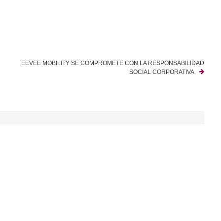
EEVEE MOBILITY SE COMPROMETE CON LA RESPONSABILIDAD
SOCIAL CORPORATIVA