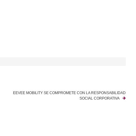
EEVEE MOBILITY SE COMPROMETE CON LA RESPONSABILIDAD
SOCIAL CORPORATIVA