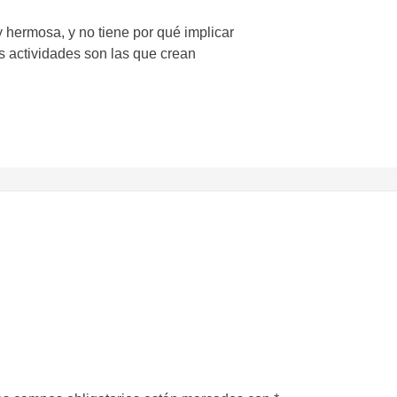
y hermosa, y no tiene por qué implicar
 actividades son las que crean