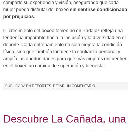
comparte su experiencia y visión, asegurando que cada
mujer pueda disfrutar del boxeo
sin sentirse condicionada
por prejuicios
.
El crecimiento del boxeo femenino en Badajoz refleja una
tendencia imparable hacia la inclusión y la diversidad en el
deporte. Cada entrenamiento no solo mejora la condición
física, sino que también fortalece la confianza personal y
amplía las oportunidades para que más mujeres encuentren
en el boxeo un camino de superación y bienestar.
PUBLICADA EN
DEPORTES
DEJAR UN COMENTARIO
Descubre La Cañada, una