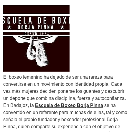
El boxeo femenino ha dejado de ser una rareza para
convertirse en un movimiento con identidad propia. Cada
vez más mujeres deciden ponerse los guantes y descubrir
un deporte que combina disciplina, fuerza y autoconfianza.
En Badajoz, la
Escuela de Boxeo Borja Pinna
se ha
convertido en un referente para muchas de ellas, tal y como
señala el propio fundador y boxeador profesional Borja
Pinna, quien comparte su experiencia con el objetivo de