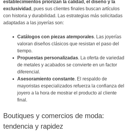
establecimientos priorizan la calidad, el diseño y la
exclusividad
, pues sus clientes finales buscan artículos
con historia y durabilidad. Las estrategias más solicitadas
adaptadas a las joyerías son:
Catálogos con piezas atemporales
. Las joyerías
valoran diseños clásicos que resistan el paso del
tiempo.
Propuestas personalizadas
. La oferta de variedad
de metales y acabados se convierte en un factor
diferencial.
Asesoramiento constante
. El respaldo de
mayoristas especializados refuerza la confianza del
joyero a la hora de mostrar el producto al cliente
final.
Boutiques y comercios de moda:
tendencia y rapidez