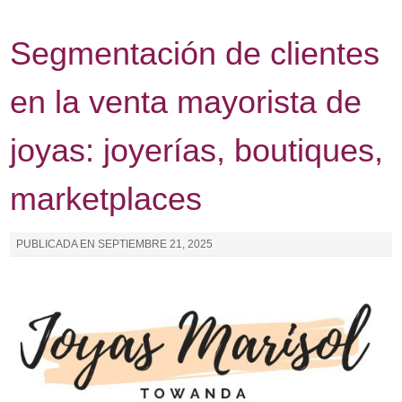
Segmentación de clientes
en la venta mayorista de
joyas: joyerías, boutiques,
marketplaces
PUBLICADA EN
SEPTIEMBRE 21, 2025