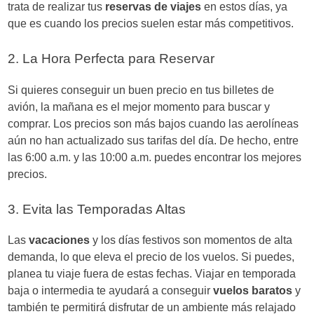
trata de realizar tus
reservas de viajes
en estos días, ya
que es cuando los precios suelen estar más competitivos.
2. La Hora Perfecta para Reservar
Si quieres conseguir un buen precio en tus billetes de
avión, la mañana es el mejor momento para buscar y
comprar. Los precios son más bajos cuando las aerolíneas
aún no han actualizado sus tarifas del día. De hecho, entre
las 6:00 a.m. y las 10:00 a.m. puedes encontrar los mejores
precios.
3. Evita las Temporadas Altas
Las
vacaciones
y los días festivos son momentos de alta
demanda, lo que eleva el precio de los vuelos. Si puedes,
planea tu viaje fuera de estas fechas. Viajar en temporada
baja o intermedia te ayudará a conseguir
vuelos baratos
y
también te permitirá disfrutar de un ambiente más relajado