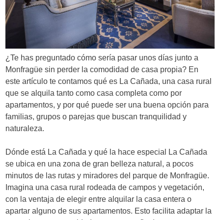
¿Te has preguntado cómo sería pasar unos días junto a
Monfragüe sin perder la comodidad de casa propia? En
este artículo te contamos qué es La Cañada, una casa rural
que se alquila tanto como casa completa como por
apartamentos, y por qué puede ser una buena opción para
familias, grupos o parejas que buscan tranquilidad y
naturaleza.
Dónde está La Cañada y qué la hace especial La Cañada
se ubica en una zona de gran belleza natural, a pocos
minutos de las rutas y miradores del parque de Monfragüe.
Imagina una casa rural rodeada de campos y vegetación,
con la ventaja de elegir entre alquilar la casa entera o
apartar alguno de sus apartamentos. Esto facilita adaptar la