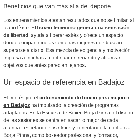
Beneficios que van más allá del deporte
Los entrenamientos aportan resultados que no se limitan al
plano físico.
El boxeo femenino genera una sensación
de libertad
, ayuda a liberar estrés y ofrece un espacio
donde compartir metas con otras mujeres que buscan
superarse a diario. Esa mezcla de exigencia y motivación
impulsa a muchas a continuar entrenando y alcanzar
objetivos que antes parecían lejanos.
Un espacio de referencia en Badajoz
El interés por el
entrenamiento de boxeo para mujeres
en Badajoz
ha impulsado la creación de programas
adaptados. En la Escuela de Boxeo Borja Pinna, el diseño
de las sesiones se centra en sacar lo mejor de cada
alumna, respetando sus ritmos y fomentando la confianza.
Borja Pinna, como boxeador profesional y formador,