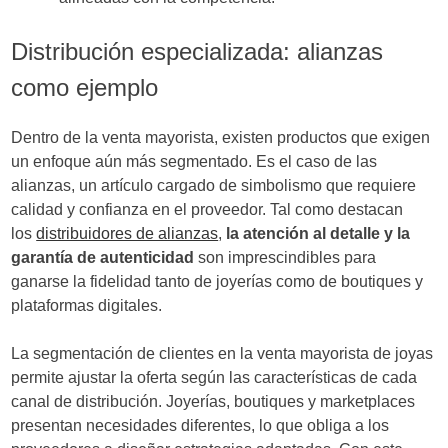
Distribución especializada: alianzas
como ejemplo
Dentro de la venta mayorista, existen productos que exigen
un enfoque aún más segmentado. Es el caso de las
alianzas, un artículo cargado de simbolismo que requiere
calidad y confianza en el proveedor. Tal como destacan
los
distribuidores de alianzas
,
la atención al detalle y la
garantía de autenticidad
son imprescindibles para
ganarse la fidelidad tanto de joyerías como de boutiques y
plataformas digitales.
La segmentación de clientes en la venta mayorista de joyas
permite ajustar la oferta según las características de cada
canal de distribución. Joyerías, boutiques y marketplaces
presentan necesidades diferentes, lo que obliga a los