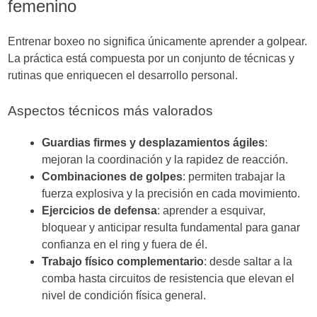
femenino
Entrenar boxeo no significa únicamente aprender a golpear.
La práctica está compuesta por un conjunto de técnicas y
rutinas que enriquecen el desarrollo personal.
Aspectos técnicos más valorados
Guardias firmes y desplazamientos ágiles
:
mejoran la coordinación y la rapidez de reacción.
Combinaciones de golpes
: permiten trabajar la
fuerza explosiva y la precisión en cada movimiento.
Ejercicios de defensa
: aprender a esquivar,
bloquear y anticipar resulta fundamental para ganar
confianza en el ring y fuera de él.
Trabajo físico complementario
: desde saltar a la
comba hasta circuitos de resistencia que elevan el
nivel de condición física general.