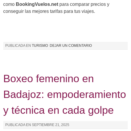
como
BookingVuelos.net
para comparar precios y
conseguir las mejores tarifas para tus viajes.
PUBLICADA EN
TURISMO
DEJAR UN COMENTARIO
Boxeo femenino en
Badajoz: empoderamiento
y técnica en cada golpe
PUBLICADA EN
SEPTIEMBRE 21, 2025