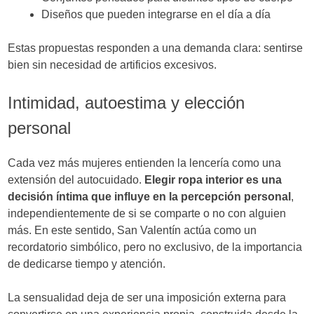
Diseños que pueden integrarse en el día a día
Estas propuestas responden a una demanda clara: sentirse
bien sin necesidad de artificios excesivos.
Intimidad, autoestima y elección
personal
Cada vez más mujeres entienden la lencería como una
extensión del autocuidado.
Elegir ropa interior es una
decisión íntima que influye en la percepción personal
,
independientemente de si se comparte o no con alguien
más. En este sentido, San Valentín actúa como un
recordatorio simbólico, pero no exclusivo, de la importancia
de dedicarse tiempo y atención.
La sensualidad deja de ser una imposición externa para