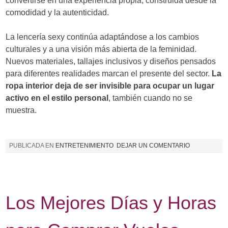
convertirse en una experiencia propia, construida desde la
comodidad y la autenticidad.
La lencería sexy continúa adaptándose a los cambios
culturales y a una visión más abierta de la feminidad.
Nuevos materiales, tallajes inclusivos y diseños pensados
para diferentes realidades marcan el presente del sector.
La
ropa interior deja de ser invisible para ocupar un lugar
activo en el estilo personal
, también cuando no se
muestra.
PUBLICADA EN
ENTRETENIMIENTO
DEJAR UN COMENTARIO
Los Mejores Días y Horas