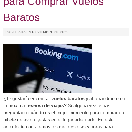
para Comprar Vuelos
Baratos
PUBLICADA EN
NOVIEMBRE 30, 2025
¿Te gustaría encontrar
vuelos baratos
y ahorrar dinero en
tu próxima
reserva de viajes
? Si alguna vez te has
preguntado cuándo es el mejor momento para comprar un
billete de avión, ¡estás en el lugar adecuado! En este
artículo, te contaremos los mejores días y horas para