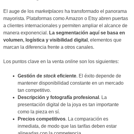
El auge de los
marketplaces
ha transformado el panorama
mayorista. Plataformas como Amazon o Etsy abren puertas
a clientes internacionales y permiten ampliar el alcance de
manera exponencial.
La segmentación aquí se basa en
volumen, logística y visibilidad digital
, elementos que
marcan la diferencia frente a otros canales.
Los puntos clave en la venta
online
son los siguientes:
Gestión de
stock
eficiente
. El éxito depende de
mantener disponibilidad constante en un mercado
tan competitivo.
Descripción y fotografía profesional
. La
presentación digital de la joya es tan importante
como la pieza en sí.
Precios competitivos
. La comparación es
inmediata, de modo que las tarifas deben estar
alineadas con la competencia.