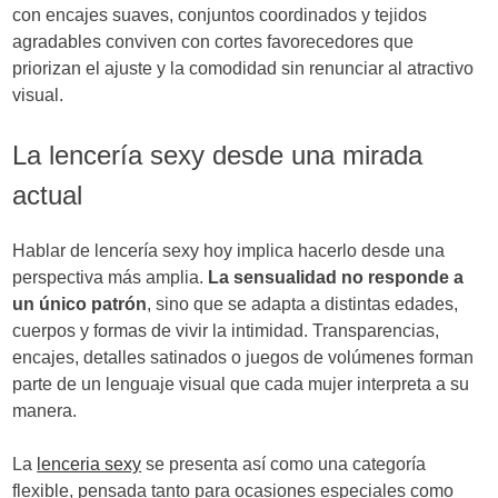
con encajes suaves, conjuntos coordinados y tejidos
agradables conviven con cortes favorecedores que
priorizan el ajuste y la comodidad sin renunciar al atractivo
visual.
La lencería sexy desde una mirada
actual
Hablar de lencería sexy hoy implica hacerlo desde una
perspectiva más amplia.
La sensualidad no responde a
un único patrón
, sino que se adapta a distintas edades,
cuerpos y formas de vivir la intimidad. Transparencias,
encajes, detalles satinados o juegos de volúmenes forman
parte de un lenguaje visual que cada mujer interpreta a su
manera.
La
lenceria sexy
se presenta así como una categoría
flexible, pensada tanto para ocasiones especiales como