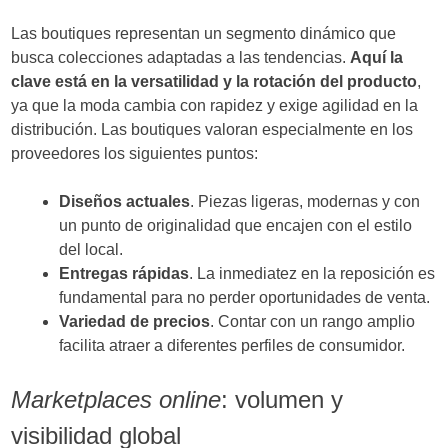
Las boutiques representan un segmento dinámico que
busca colecciones adaptadas a las tendencias.
Aquí la
clave está en la versatilidad y la rotación del producto
,
ya que la moda cambia con rapidez y exige agilidad en la
distribución. Las boutiques valoran especialmente en los
proveedores los siguientes puntos:
Diseños actuales
. Piezas ligeras, modernas y con
un punto de originalidad que encajen con el estilo
del local.
Entregas rápidas
. La inmediatez en la reposición es
fundamental para no perder oportunidades de venta.
Variedad de precios
. Contar con un rango amplio
facilita atraer a diferentes perfiles de consumidor.
Marketplaces online
: volumen y
visibilidad global