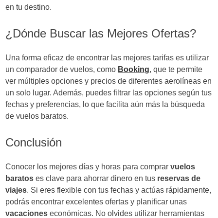
en tu destino.
¿Dónde Buscar las Mejores Ofertas?
Una forma eficaz de encontrar las mejores tarifas es utilizar
un comparador de vuelos, como
Booking
, que te permite
ver múltiples opciones y precios de diferentes aerolíneas en
un solo lugar. Además, puedes filtrar las opciones según tus
fechas y preferencias, lo que facilita aún más la búsqueda
de vuelos baratos.
Conclusión
Conocer los mejores días y horas para comprar
vuelos
baratos
es clave para ahorrar dinero en tus
reservas de
viajes
. Si eres flexible con tus fechas y actúas rápidamente,
podrás encontrar excelentes ofertas y planificar unas
vacaciones
económicas. No olvides utilizar herramientas