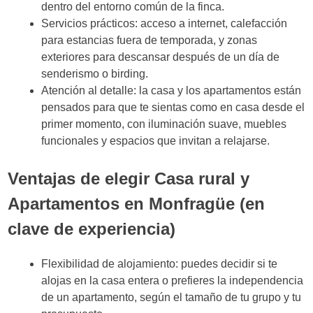
dentro del entorno común de la finca.
Servicios prácticos: acceso a internet, calefacción
para estancias fuera de temporada, y zonas
exteriores para descansar después de un día de
senderismo o birding.
Atención al detalle: la casa y los apartamentos están
pensados para que te sientas como en casa desde el
primer momento, con iluminación suave, muebles
funcionales y espacios que invitan a relajarse.
Ventajas de elegir Casa rural y
Apartamentos en Monfragüe (en
clave de experiencia)
Flexibilidad de alojamiento: puedes decidir si te
alojas en la casa entera o prefieres la independencia
de un apartamento, según el tamaño de tu grupo y tu