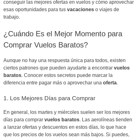
conseguir las mejores ofertas en vuelos y cómo aprovechar
esas oportunidades para tus
vacaciones
o viajes de
trabajo.
¿Cuándo Es el Mejor Momento para
Comprar Vuelos Baratos?
Aunque no hay una respuesta única para todos, existen
ciertos patrones que pueden ayudarte a encontrar
vuelos
baratos
. Conocer estos secretos puede marcar la
diferencia entre pagar más o aprovechar una
oferta
.
1. Los Mejores Días para Comprar
En general, los martes y miércoles suelen ser los mejores
días para comprar
vuelos baratos
. Las aerolíneas tienden
a lanzar ofertas y descuentos en estos días, lo que hace
que los precios de los vuelos sean más bajos. Si puedes,