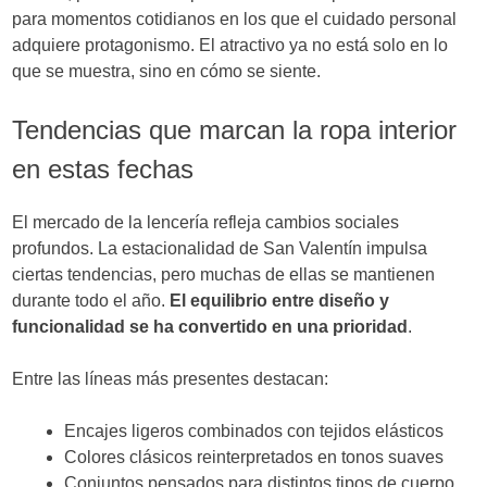
para momentos cotidianos en los que el cuidado personal
adquiere protagonismo. El atractivo ya no está solo en lo
que se muestra, sino en cómo se siente.
Tendencias que marcan la ropa interior
en estas fechas
El mercado de la lencería refleja cambios sociales
profundos. La estacionalidad de San Valentín impulsa
ciertas tendencias, pero muchas de ellas se mantienen
durante todo el año.
El equilibrio entre diseño y
funcionalidad se ha convertido en una prioridad
.
Entre las líneas más presentes destacan:
Encajes ligeros combinados con tejidos elásticos
Colores clásicos reinterpretados en tonos suaves
Conjuntos pensados para distintos tipos de cuerpo