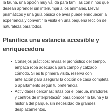
la fauna, una opción muy válida para familias con niños que
desean aprender sin interrumpir a los animales. Llevar
prismáticos y una guía básica de aves puede enriquecer la
experiencia y convertir la visita en una pequeña lección de
naturaleza para todos.
Planifica una estancia accesible y
enriquecedora
Consejos prácticos: revisa el pronóstico del tiempo,
empaca ropa adecuada para campo y calzado
cómodo. Si es tu primera visita, reserva con
antelación para asegurar la opción de casa completa
o apartamento según tu preferencia.
Actividades cercanas: rutas por el parque, miradores
y centros de interpretación para conocer la fauna y la
historia del parque, sin necesidad de grandes
desplazamientos.