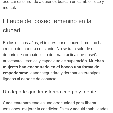
acercar este mundo a quienes buscan un cambio físico y
mental.
El auge del boxeo femenino en la
ciudad
En los últimos años, el interés por el boxeo femenino ha
crecido de manera constante. No se trata solo de un
deporte de combate, sino de una práctica que enseña
autocontrol, técnica y capacidad de superación.
Muchas
mujeres han encontrado en el boxeo una forma de
empoderarse
, ganar seguridad y derribar estereotipos
ligados al deporte de contacto.
Un deporte que transforma cuerpo y mente
Cada entrenamiento es una oportunidad para liberar
tensiones, mejorar la condición física y adquirir habilidades