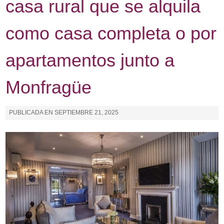
casa rural que se alquila
como casa completa o por
apartamentos junto a
Monfragüe
PUBLICADA EN
SEPTIEMBRE 21, 2025