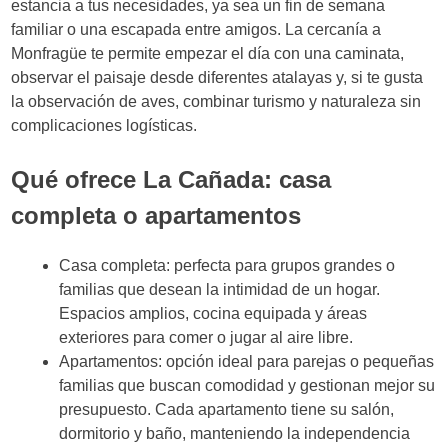
estancia a tus necesidades, ya sea un fin de semana
familiar o una escapada entre amigos. La cercanía a
Monfragüe te permite empezar el día con una caminata,
observar el paisaje desde diferentes atalayas y, si te gusta
la observación de aves, combinar turismo y naturaleza sin
complicaciones logísticas.
Qué ofrece La Cañada: casa
completa o apartamentos
Casa completa: perfecta para grupos grandes o
familias que desean la intimidad de un hogar.
Espacios amplios, cocina equipada y áreas
exteriores para comer o jugar al aire libre.
Apartamentos: opción ideal para parejas o pequeñas
familias que buscan comodidad y gestionan mejor su
presupuesto. Cada apartamento tiene su salón,
dormitorio y baño, manteniendo la independencia