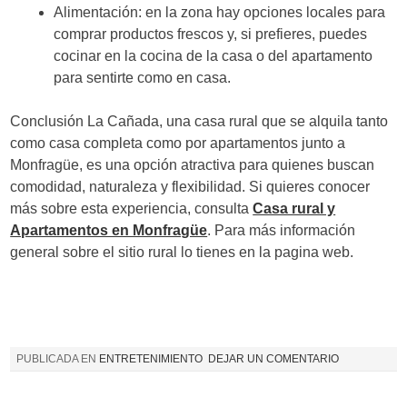
Alimentación: en la zona hay opciones locales para
comprar productos frescos y, si prefieres, puedes
cocinar en la cocina de la casa o del apartamento
para sentirte como en casa.
Conclusión La Cañada, una casa rural que se alquila tanto
como casa completa como por apartamentos junto a
Monfragüe, es una opción atractiva para quienes buscan
comodidad, naturaleza y flexibilidad. Si quieres conocer
más sobre esta experiencia, consulta
Casa rural y
Apartamentos en Monfragüe
. Para más información
general sobre el sitio rural lo tienes en la pagina web.
PUBLICADA EN
ENTRETENIMIENTO
DEJAR UN COMENTARIO