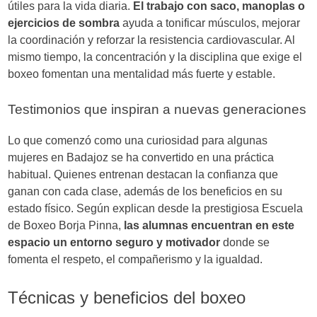
útiles para la vida diaria.
El trabajo con saco, manoplas o
ejercicios de sombra
ayuda a tonificar músculos, mejorar
la coordinación y reforzar la resistencia cardiovascular. Al
mismo tiempo, la concentración y la disciplina que exige el
boxeo fomentan una mentalidad más fuerte y estable.
Testimonios que inspiran a nuevas generaciones
Lo que comenzó como una curiosidad para algunas
mujeres en Badajoz se ha convertido en una práctica
habitual. Quienes entrenan destacan la confianza que
ganan con cada clase, además de los beneficios en su
estado físico. Según explican desde la prestigiosa Escuela
de Boxeo Borja Pinna,
las alumnas encuentran en este
espacio un entorno seguro y motivador
donde se
fomenta el respeto, el compañerismo y la igualdad.
Técnicas y beneficios del boxeo