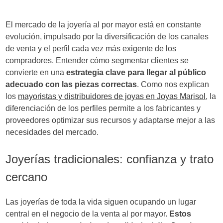
El mercado de la joyería al por mayor está en constante
evolución, impulsado por la diversificación de los canales
de venta y el perfil cada vez más exigente de los
compradores. Entender cómo segmentar clientes se
convierte en una
estrategia clave para llegar al público
adecuado con las piezas correctas
. Como nos explican
los
mayoristas y distribuidores de joyas en Joyas Marisol
, la
diferenciación de los perfiles permite a los fabricantes y
proveedores optimizar sus recursos y adaptarse mejor a las
necesidades del mercado.
Joyerías tradicionales: confianza y trato
cercano
Las joyerías de toda la vida siguen ocupando un lugar
central en el negocio de la venta al por mayor.
Estos