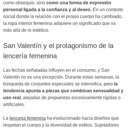
como obsequio, sino
como una forma de expresión
personal ligada a la confianza y al deseo
. En un contexto
social donde la relación con el propio cuerpo ha cambiado,
la ropa interior femenina adquiere un significado que va
más allá de lo estético.
San Valentín y el protagonismo de la
lencería femenina
Las fechas señaladas influyen en el consumo, y San
Valentín no es una excepción. Durante estas semanas, la
búsqueda de conjuntos especiales se intensifica, pero
la
tendencia apunta a piezas que combinan sensualidad y
uso real
, alejadas de propuestas excesivamente rígidas o
artificiales.
La
lenceria femenina
ha evolucionado hacia diseños que
respetan el cuerpo y la diversidad de estilos. Sujetadores