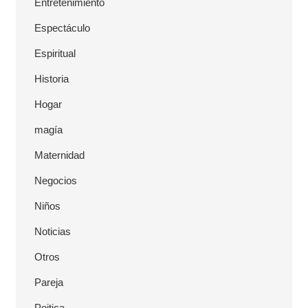
Entretenimiento
Espectáculo
Espiritual
Historia
Hogar
magía
Maternidad
Negocios
Niños
Noticias
Otros
Pareja
Poitica