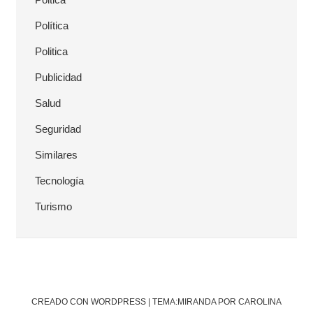
Política
Politica
Publicidad
Salud
Seguridad
Similares
Tecnología
Turismo
CREADO CON WORDPRESS
|
TEMA:MIRANDA POR CAROLINA