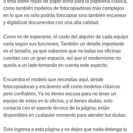
o tinta sobre hojas de papel bond para la papelería clásica,
como también modelos de fotocopiadoras más complejos
en lo que no solo podrás fotocopiar sino también escanear
y digitalizar documentos con una alta calidad.
Como es de esperarse, el costo del alquiler de cada equipo
varía según sus funciones. También un detalle importante
es el tamaño, ya que sabemos que no todas las oficinas
cuentan con un gran espacio, así que el modernismo no
queda a un lado tomando en cuenta este aspecto.
Encuentra el modelo que necesitas aquí, desde
fotocopiadoras y escáneres wifi como modelos clásicos
pero confiables. Ya no tienes excusa para no tener un
equipo de estos en tu oficina, y si tienes dudas, solo
contacta con el soporte técnico de la página, están
disponibles en cualquier momento para atender tus dudas.
Solo ingresa a esta página y no dejes que nada detenga tu