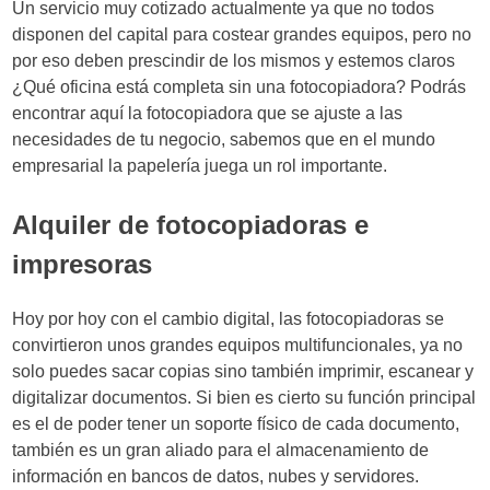
Un servicio muy cotizado actualmente ya que no todos
disponen del capital para costear grandes equipos, pero no
por eso deben prescindir de los mismos y estemos claros
¿Qué oficina está completa sin una fotocopiadora? Podrás
encontrar aquí la fotocopiadora que se ajuste a las
necesidades de tu negocio, sabemos que en el mundo
empresarial la papelería juega un rol importante.
Alquiler de fotocopiadoras e
impresoras
Hoy por hoy con el cambio digital, las fotocopiadoras se
convirtieron unos grandes equipos multifuncionales, ya no
solo puedes sacar copias sino también imprimir, escanear y
digitalizar documentos. Si bien es cierto su función principal
es el de poder tener un soporte físico de cada documento,
también es un gran aliado para el almacenamiento de
información en bancos de datos, nubes y servidores.