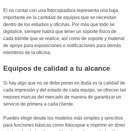
El no contar con una fotocopiadora representa una baja
importante en la cantidad de equipos que se necesitan
dentro de los estudios y oficinas. Por más que todo se
digitalice, siempre habrá que tener un soporte físico de
cada trámite que se realice, así como de soporte y material
de apoyo para exposiciones o notificaciones para demás
miembros de la oficina.
Equipos de calidad a tu alcance
Si hay algo que no se debe poner en duda es la calidad de
cada impresión y del estado de cada equipo, se ofrecen las
mejores marcas del mercado de manera de garantizar un
servicio de primera a cada cliente.
Puedes elegir desde los modelos más simples y sencillos
para funciones básicas como fotocopiar e imprimir en tóner