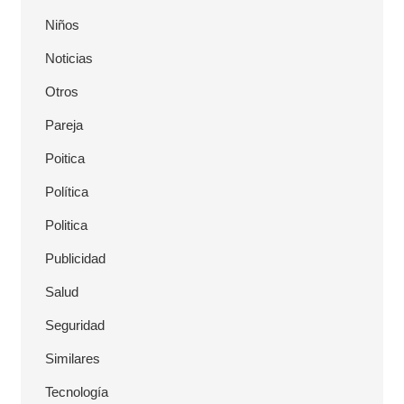
Niños
Noticias
Otros
Pareja
Poitica
Política
Politica
Publicidad
Salud
Seguridad
Similares
Tecnología