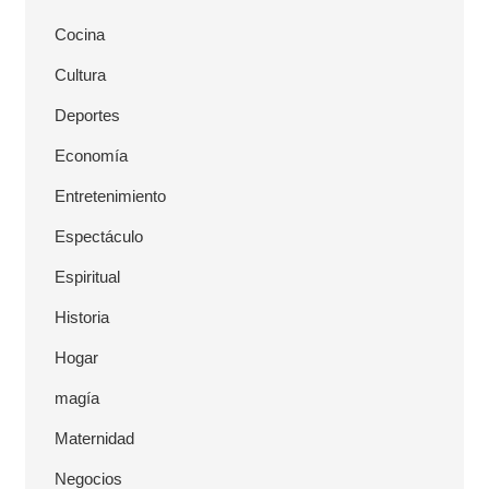
Cocina
Cultura
Deportes
Economía
Entretenimiento
Espectáculo
Espiritual
Historia
Hogar
magía
Maternidad
Negocios