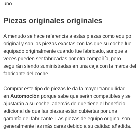
uno.
Piezas originales originales
A menudo se hace referencia a estas piezas como equipo
original y son las piezas exactas con las que su coche fue
equipado originalmente cuando fue fabricado, aunque a
veces pueden ser fabricadas por otra compañía, pero
seguirán siendo suministradas en una caja con la marca del
fabricante del coche.
Comprar este tipo de piezas le da la mayor tranquilidad
en
Automoción
porque sabe que serán compatibles y se
ajustarán a su coche, además de que tiene el beneficio
adicional de que las piezas están cubiertas por una
garantía del fabricante. Las piezas de equipo original son
generalmente las más caras debido a su calidad añadida.