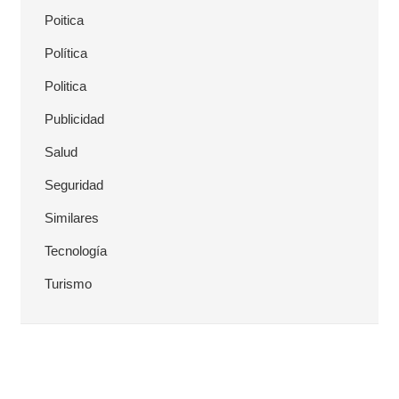
Poitica
Política
Politica
Publicidad
Salud
Seguridad
Similares
Tecnología
Turismo