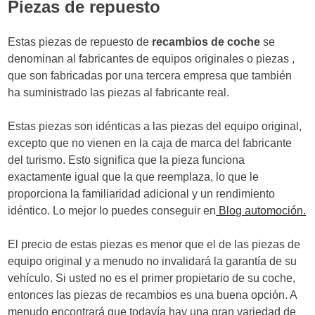
Piezas de repuesto
Estas piezas de repuesto de
recambios de coche
se
denominan al fabricantes de equipos originales o piezas ,
que son fabricadas por una tercera empresa que también
ha suministrado las piezas al fabricante real.
Estas piezas son idénticas a las piezas del equipo original,
excepto que no vienen en la caja de marca del fabricante
del turismo. Esto significa que la pieza funciona
exactamente igual que la que reemplaza, lo que le
proporciona la familiaridad adicional y un rendimiento
idéntico. Lo mejor lo puedes conseguir en
Blog automoción.
El precio de estas piezas es menor que el de las piezas de
equipo original y a menudo no invalidará la garantía de su
vehículo. Si usted no es el primer propietario de su coche,
entonces las piezas de recambios es una buena opción. A
menudo encontrará que todavía hay una gran variedad de