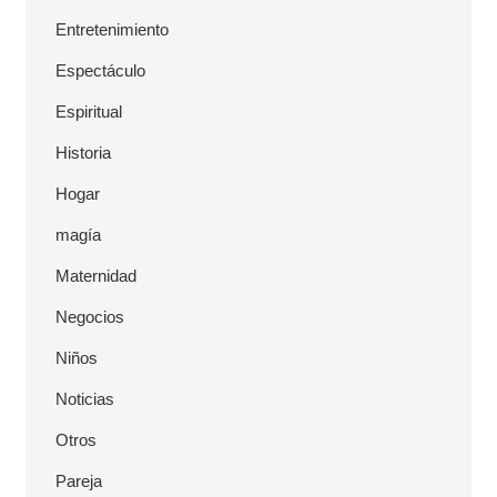
Entretenimiento
Espectáculo
Espiritual
Historia
Hogar
magía
Maternidad
Negocios
Niños
Noticias
Otros
Pareja