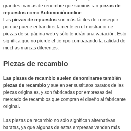
grandes marcas de renombre que suministran
piezas de
repuestos como Automociónonline.
Las
piezas de repuestos
son más fáciles de conseguir
porque puede entrar directamente en el mostrador de
piezas de su página web y sólo tendrán una variación. Esto
significa que no pierde el tiempo comparando la calidad de
muchas marcas diferentes.
Piezas de recambio
Las piezas de recambio suelen denominarse también
piezas de recambio
y suelen ser sustitutos baratos de las
piezas originales, y son fabricadas por empresas del
mercado de recambios que compran el diseño al fabricante
original.
Las piezas de recambio no sólo significan alternativas
baratas, ya que algunas de estas empresas venden más