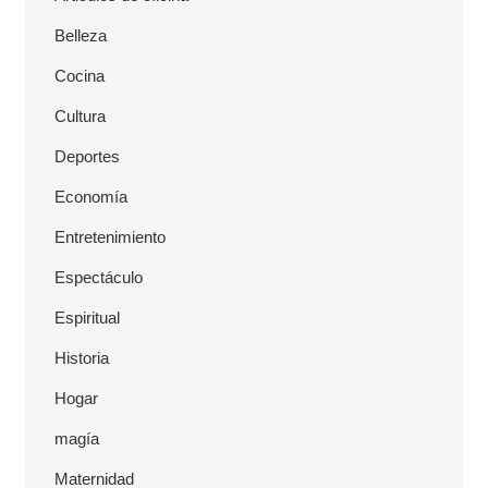
l
Belleza
Cocina
Cultura
Deportes
Economía
Entretenimiento
Espectáculo
Espiritual
Historia
Hogar
magía
Maternidad