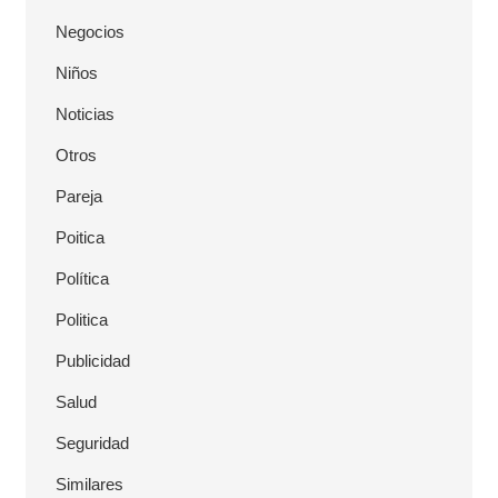
Negocios
Niños
Noticias
Otros
Pareja
Poitica
Política
Politica
Publicidad
Salud
Seguridad
Similares