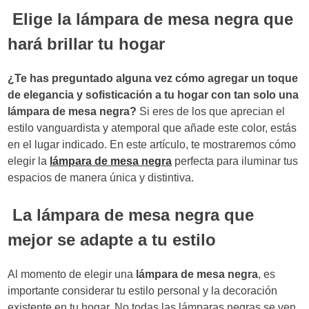
Elige la lámpara de mesa negra que
hará brillar tu hogar
¿Te has preguntado alguna vez cómo agregar un toque
de elegancia y sofisticación a tu hogar con tan solo una
lámpara de mesa negra?
Si eres de los que aprecian el
estilo vanguardista y atemporal que añade este color, estás
en el lugar indicado. En este artículo, te mostraremos cómo
elegir la
lámpara de mesa negra
perfecta para iluminar tus
espacios de manera única y distintiva.
La lámpara de mesa negra que
mejor se adapte a tu estilo
Al momento de elegir una
lámpara de mesa negra
, es
importante considerar tu estilo personal y la decoración
existente en tu hogar. No todas las lámparas negras se ven