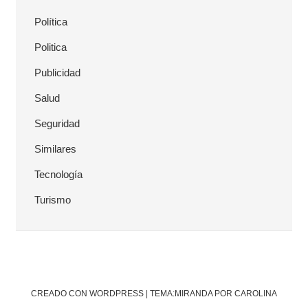
Política
Politica
Publicidad
Salud
Seguridad
Similares
Tecnología
Turismo
CREADO CON WORDPRESS
|
TEMA:MIRANDA POR CAROLINA