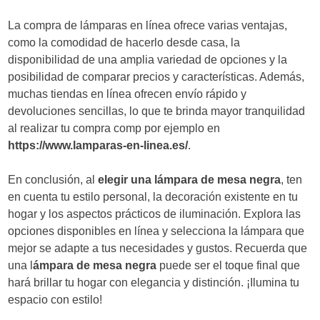
La compra de lámparas en línea ofrece varias ventajas,
como la comodidad de hacerlo desde casa, la
disponibilidad de una amplia variedad de opciones y la
posibilidad de comparar precios y características. Además,
muchas tiendas en línea ofrecen envío rápido y
devoluciones sencillas, lo que te brinda mayor tranquilidad
al realizar tu compra comp por ejemplo en
https://www.lamparas-en-linea.es/
.
En conclusión, al
elegir una lámpara de mesa negra
, ten
en cuenta tu estilo personal, la decoración existente en tu
hogar y los aspectos prácticos de iluminación. Explora las
opciones disponibles en línea y selecciona la lámpara que
mejor se adapte a tus necesidades y gustos. Recuerda que
una l
ámpara de mesa negra
puede ser el toque final que
hará brillar tu hogar con elegancia y distinción. ¡Ilumina tu
espacio con estilo!