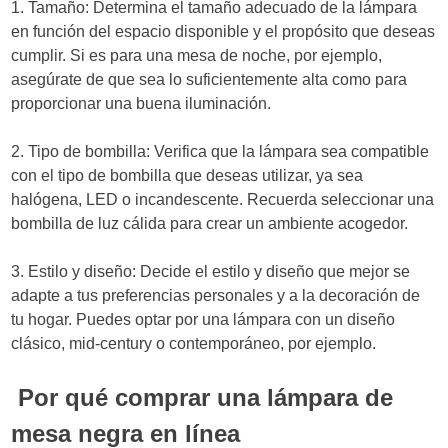
1. Tamaño: Determina el tamaño adecuado de la lámpara
en función del espacio disponible y el propósito que deseas
cumplir. Si es para una mesa de noche, por ejemplo,
asegúrate de que sea lo suficientemente alta como para
proporcionar una buena iluminación.
2. Tipo de bombilla: Verifica que la lámpara sea compatible
con el tipo de bombilla que deseas utilizar, ya sea
halógena, LED o incandescente. Recuerda seleccionar una
bombilla de luz cálida para crear un ambiente acogedor.
3. Estilo y diseño: Decide el estilo y diseño que mejor se
adapte a tus preferencias personales y a la decoración de
tu hogar. Puedes optar por una lámpara con un diseño
clásico, mid-century o contemporáneo, por ejemplo.
Por qué comprar una lámpara de
mesa negra en línea