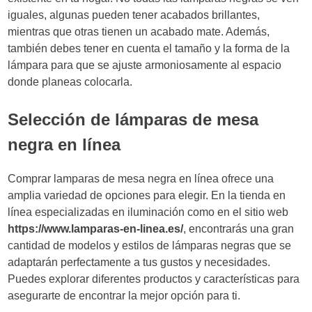
iguales, algunas pueden tener acabados brillantes,
mientras que otras tienen un acabado mate. Además,
también debes tener en cuenta el tamaño y la forma de la
lámpara para que se ajuste armoniosamente al espacio
donde planeas colocarla.
Selección de lámparas de mesa
negra en línea
Comprar lamparas de mesa negra en línea ofrece una
amplia variedad de opciones para elegir. En la tienda en
línea especializadas en iluminación como en el sitio web
https://www.lamparas-en-linea.es/
, encontrarás una gran
cantidad de modelos y estilos de lámparas negras que se
adaptarán perfectamente a tus gustos y necesidades.
Puedes explorar diferentes productos y características para
asegurarte de encontrar la mejor opción para ti.