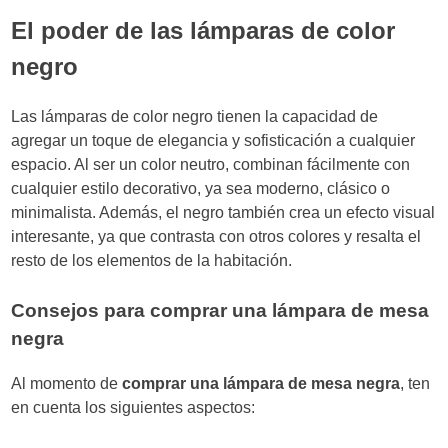
El poder de las lámparas de color
negro
Las lámparas de color negro tienen la capacidad de
agregar un toque de elegancia y sofisticación a cualquier
espacio. Al ser un color neutro, combinan fácilmente con
cualquier estilo decorativo, ya sea moderno, clásico o
minimalista. Además, el negro también crea un efecto visual
interesante, ya que contrasta con otros colores y resalta el
resto de los elementos de la habitación.
Consejos para comprar una lámpara de mesa
negra
Al momento de
comprar una lámpara de mesa negra
, ten
en cuenta los siguientes aspectos: