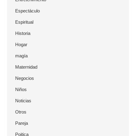
Espectáculo
Espiritual
Historia
Hogar
magía
Maternidad
Negocios
Niños
Noticias
Otros
Pareja
Poitica