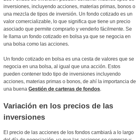
inversiones, incluyendo acciones, materias primas, bonos o
una mezcla de tipos de inversión. Un fondo cotizado es un
valor comercializable, lo que significa que tiene un precio
asociado que permite comprarlo y venderlo fácilmente. Se
le llama un fondo cotizado en bolsa ya que se negocia en
una bolsa como las acciones.
Un fondo cotizado en bolsa es una cesta de valores que se
negocia en una bolsa, al igual que una acción. Estos
pueden contener todo tipo de inversiones incluyendo
acciones, materias primas o bonos, de ahí la importancia de
una buena
Gestión de carteras de fondos
.
Variación en los precios de las
inversiones
El precio de las acciones de los fondos cambiará a lo largo
del día de negociación, ya que las acciones se compran y