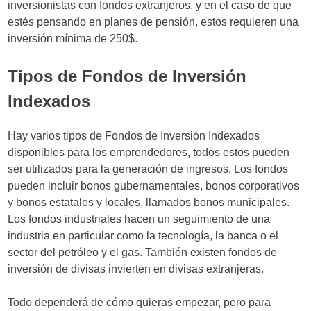
inversionistas con fondos extranjeros, y en el caso de que
estés pensando en planes de pensión, estos requieren una
inversión mínima de 250$.
Tipos de
Fondos de Inversión
Indexados
Hay varios tipos de Fondos de Inversión Indexados
disponibles para los emprendedores, todos estos pueden
ser utilizados para la generación de ingresos. Los fondos
pueden incluir bonos gubernamentales, bonos corporativos
y bonos estatales y locales, llamados bonos municipales.
Los fondos industriales hacen un seguimiento de una
industria en particular como la tecnología, la banca o el
sector del petróleo y el gas. También existen fondos de
inversión de divisas invierten en divisas extranjeras.
Todo dependerá de cómo quieras empezar, pero para