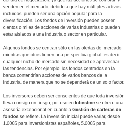
venden en el mercado, debido a que hay múltiples activos
incluidos, pueden ser una opción popular para la
diversificación. Los fondos de inversión pueden poseer
cientos o miles de acciones de varias industrias o pueden
estar aislados a una industria o sector en particular.
Algunos fondos se centran sólo en las ofertas del mercado,
mientras que otros tienen una perspectiva global, es decir
cualquier nicho de mercado sin necesidad de aprovechar
las tendencias. Por ejemplo, los fondos centrados en la
banca contendrían acciones de varios bancos de la
industria, de manera que no se dependerá de un solo factor.
Los inversores deben ser conscientes de que toda inversión
lleva consigo un riesgo, por eso en
Inbestme
se ofrece una
asesoría excepcional en cuanto a
Gestión de carteras de
fondos
se refiere. La inversión inicial puede variar, desde
1.000$ para inversionistas españoles, 5.000$ para