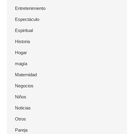
Entretenimiento
Espectáculo
Espiritual
Historia
Hogar
magía
Maternidad
Negocios
Niños
Noticias
Otros
Pareja