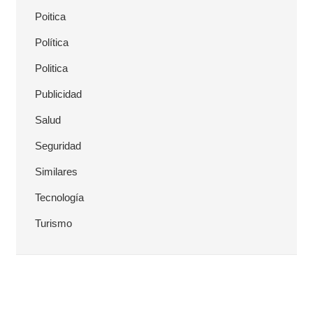
Poitica
Política
Politica
Publicidad
Salud
Seguridad
Similares
Tecnología
Turismo