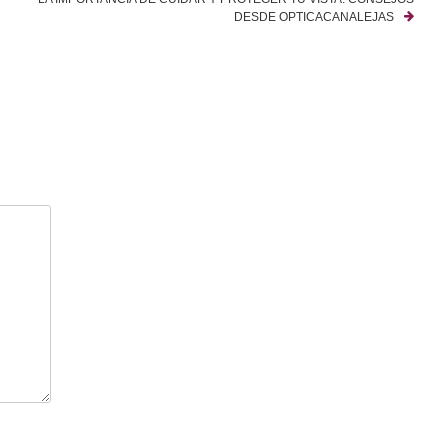
DESDE OPTICACANALEJAS