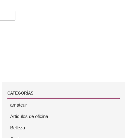
CATEGORÍAS
amateur
Articulos de oficina
Belleza