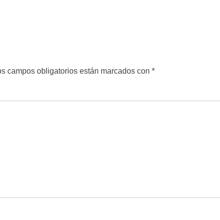
s campos obligatorios están marcados con
*