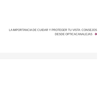
LA IMPORTANCIA DE CUIDAR Y PROTEGER TU VISTA: CONSEJOS
DESDE OPTICACANALEJAS