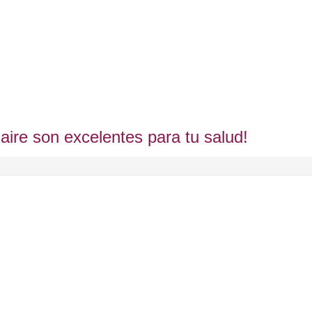
aire son excelentes para tu salud!