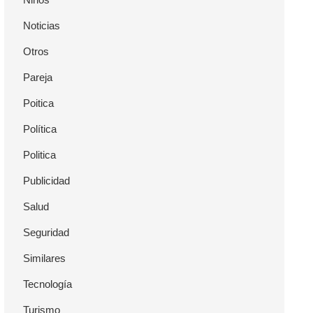
Noticias
Otros
Pareja
Poitica
Política
Politica
Publicidad
Salud
Seguridad
Similares
Tecnología
Turismo