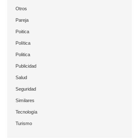
Otros
Pareja
Poitica
Política
Politica
Publicidad
Salud
Seguridad
Similares
Tecnología
Turismo