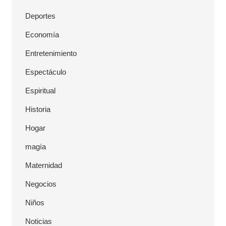
Deportes
Economía
Entretenimiento
Espectáculo
Espiritual
Historia
Hogar
magía
Maternidad
Negocios
Niños
Noticias