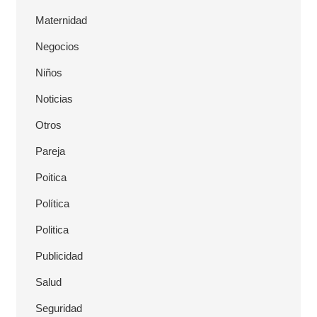
Maternidad
Negocios
Niños
Noticias
Otros
Pareja
Poitica
Política
Politica
Publicidad
Salud
Seguridad