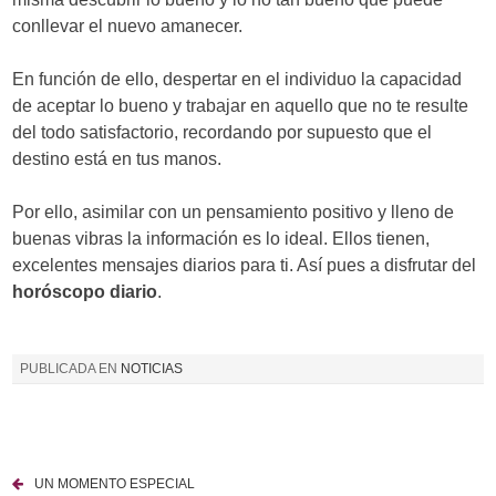
conllevar el nuevo amanecer.
En función de ello, despertar en el individuo la capacidad
de aceptar lo bueno y trabajar en aquello que no te resulte
del todo satisfactorio, recordando por supuesto que el
destino está en tus manos.
Por ello, asimilar con un pensamiento positivo y lleno de
buenas vibras la información es lo ideal. Ellos tienen,
excelentes mensajes diarios para ti. Así pues a disfrutar del
horóscopo diario
.
PUBLICADA EN
NOTICIAS
UN MOMENTO ESPECIAL