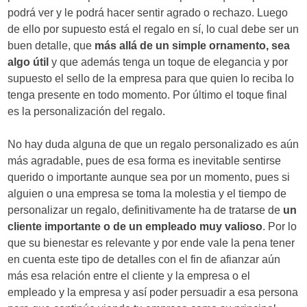
podrá ver y le podrá hacer sentir agrado o rechazo. Luego
de ello por supuesto está el regalo en sí, lo cual debe ser un
buen detalle, que
más allá de un simple ornamento, sea
algo útil
y que además tenga un toque de elegancia y por
supuesto el sello de la empresa para que quien lo reciba lo
tenga presente en todo momento. Por último el toque final
es la personalización del regalo.
No hay duda alguna de que un regalo personalizado es aún
más agradable, pues de esa forma es inevitable sentirse
querido o importante aunque sea por un momento, pues si
alguien o una empresa se toma la molestia y el tiempo de
personalizar un regalo, definitivamente ha de tratarse de
un
cliente importante o de un empleado muy valioso
. Por lo
que su bienestar es relevante y por ende vale la pena tener
en cuenta este tipo de detalles con el fin de afianzar aún
más esa relación entre el cliente y la empresa o el
empleado y la empresa y así poder persuadir a esa persona