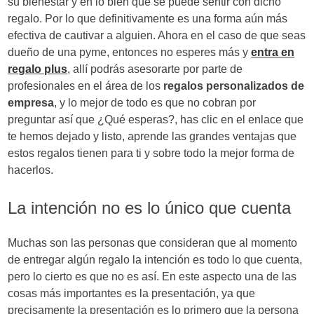
su bienestar y en lo bien que se puede sentir con dicho
regalo. Por lo que definitivamente es una forma aún más
efectiva de cautivar a alguien. Ahora en el caso de que seas
dueño de una pyme, entonces no esperes más y
entra en
regalo plus
, allí podrás asesorarte por parte de
profesionales en el área de los
regalos personalizados de
empresa
, y lo mejor de todo es que no cobran por
preguntar así que ¿Qué esperas?, has clic en el enlace que
te hemos dejado y listo, aprende las grandes ventajas que
estos regalos tienen para ti y sobre todo la mejor forma de
hacerlos.
La intención no es lo único que cuenta
Muchas son las personas que consideran que al momento
de entregar algún regalo la intención es todo lo que cuenta,
pero lo cierto es que no es así. En este aspecto una de las
cosas más importantes es la presentación, ya que
precisamente la presentación es lo primero que la persona