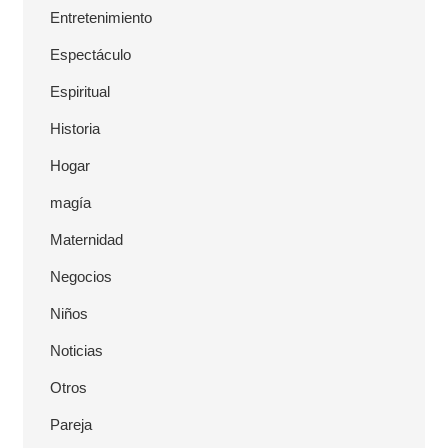
Entretenimiento
Espectáculo
Espiritual
Historia
Hogar
magía
Maternidad
Negocios
Niños
Noticias
Otros
Pareja