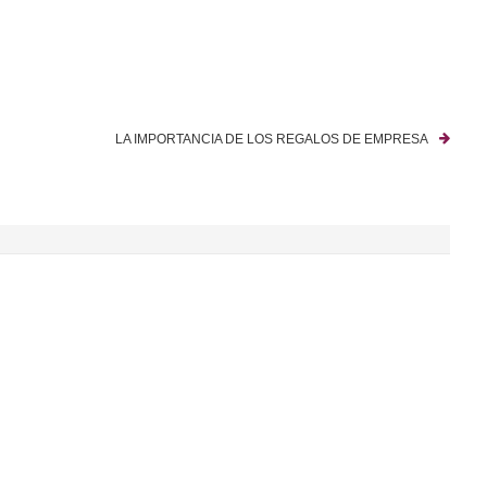
LA IMPORTANCIA DE LOS REGALOS DE EMPRESA