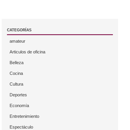
CATEGORÍAS
amateur
Articulos de oficina
Belleza
Cocina
Cultura
Deportes
Economía
Entretenimiento
Espectáculo