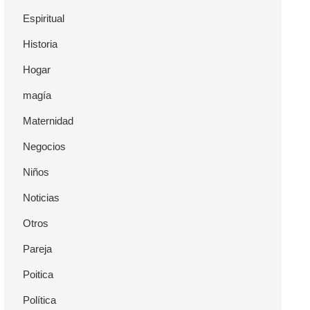
Espiritual
Historia
Hogar
magía
Maternidad
Negocios
Niños
Noticias
Otros
Pareja
Poitica
Política