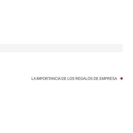
LA IMPORTANCIA DE LOS REGALOS DE EMPRESA