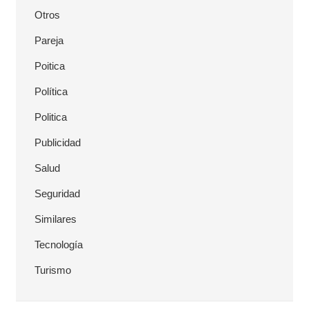
Otros
Pareja
Poitica
Política
Politica
Publicidad
Salud
Seguridad
Similares
Tecnología
Turismo