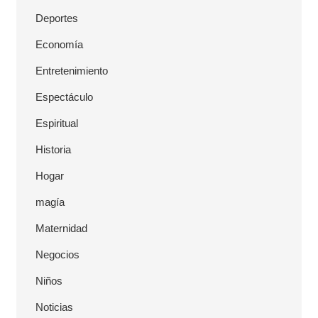
Deportes
Economía
Entretenimiento
Espectáculo
Espiritual
Historia
Hogar
magía
Maternidad
Negocios
Niños
Noticias