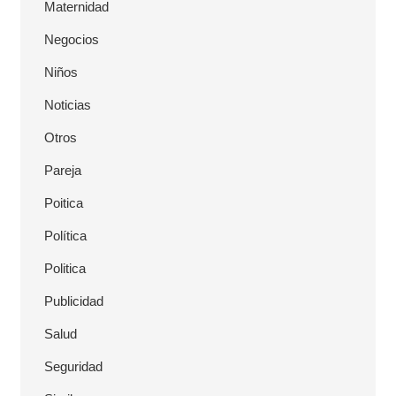
Maternidad
Negocios
Niños
Noticias
Otros
Pareja
Poitica
Política
Politica
Publicidad
Salud
Seguridad