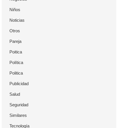
Niños
Noticias
Otros
Pareja
Poitica
Política
Politica
Publicidad
Salud
Seguridad
Similares
Tecnología