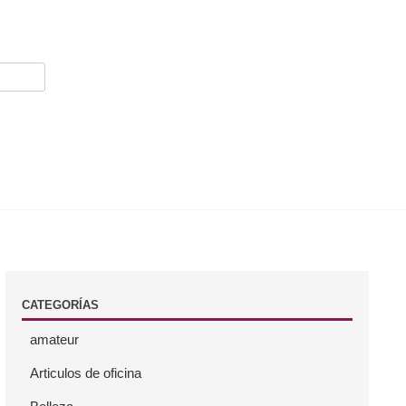
CATEGORÍAS
amateur
Articulos de oficina