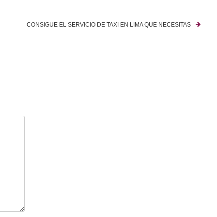
CONSIGUE EL SERVICIO DE TAXI EN LIMA QUE NECESITAS