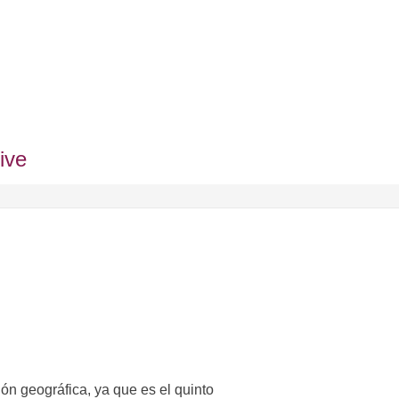
ive
n geográfica, ya que es el quinto