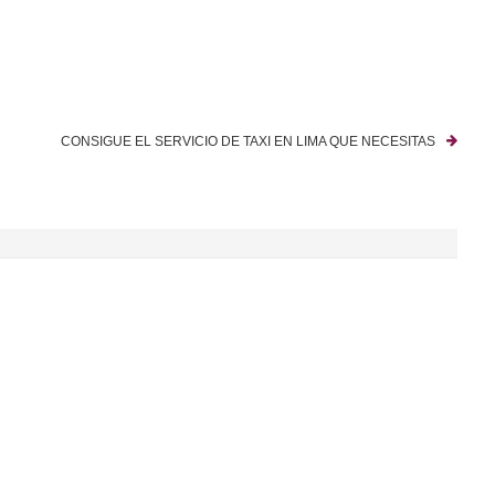
CONSIGUE EL SERVICIO DE TAXI EN LIMA QUE NECESITAS