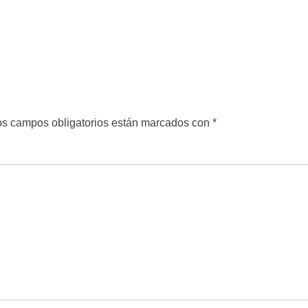
s campos obligatorios están marcados con
*