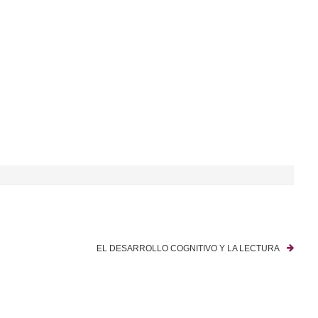
EL DESARROLLO COGNITIVO Y LA LECTURA