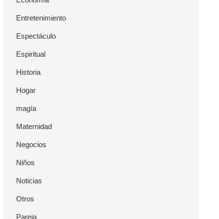
Entretenimiento
Espectáculo
Espiritual
Historia
Hogar
magía
Maternidad
Negocios
Niños
Noticias
Otros
Pareja