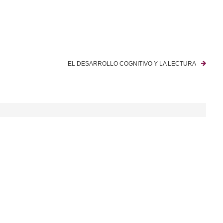
EL DESARROLLO COGNITIVO Y LA LECTURA