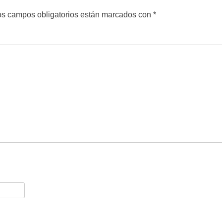
s campos obligatorios están marcados con
*