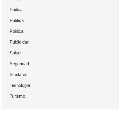
Poitica
Política
Politica
Publicidad
Salud
Seguridad
Similares
Tecnología
Turismo