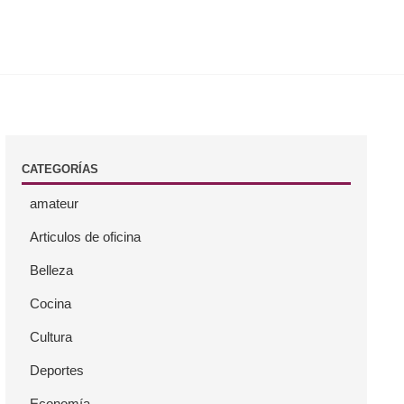
CATEGORÍAS
amateur
Articulos de oficina
Belleza
Cocina
Cultura
Deportes
Economía