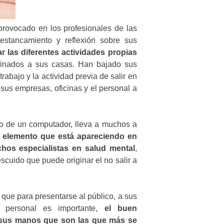
rovocado en los profesionales de las
estancamiento y reflexión sobre sus
r las diferentes actividades propias
nfinados a sus casas. Han bajado sus
rabajo y la actividad previa de salir en
sus empresas, oficinas y el personal a
do de un computador, lleva a muchos a
 elemento que está apareciendo en
hos especialistas en salud mental
,
escuido que puede originar el no salir a
 que para presentarse al público, a sus
 personal es importante,
el buen
 sus manos que son las que más se