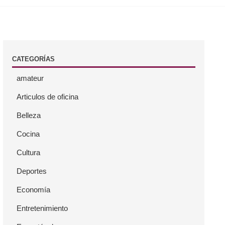
CATEGORÍAS
amateur
Articulos de oficina
Belleza
Cocina
Cultura
Deportes
Economía
Entretenimiento