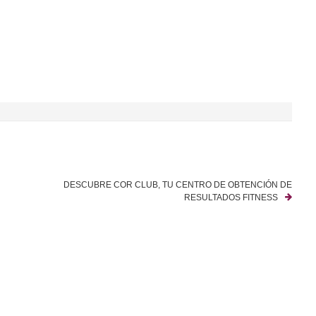
DESCUBRE COR CLUB, TU CENTRO DE OBTENCIÓN DE
RESULTADOS FITNESS