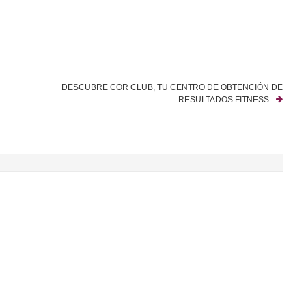
DESCUBRE COR CLUB, TU CENTRO DE OBTENCIÓN DE
RESULTADOS FITNESS