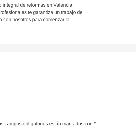
integral de reformas en Valencia,
ofesionales te garantiza un trabajo de
cta con nosotros para comenzar la
s campos obligatorios están marcados con
*