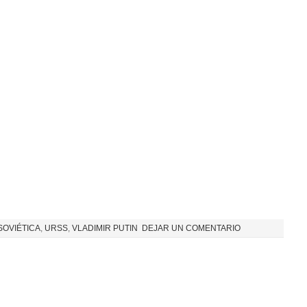
SOVIÉTICA
,
URSS
,
VLADIMIR PUTIN
DEJAR UN COMENTARIO