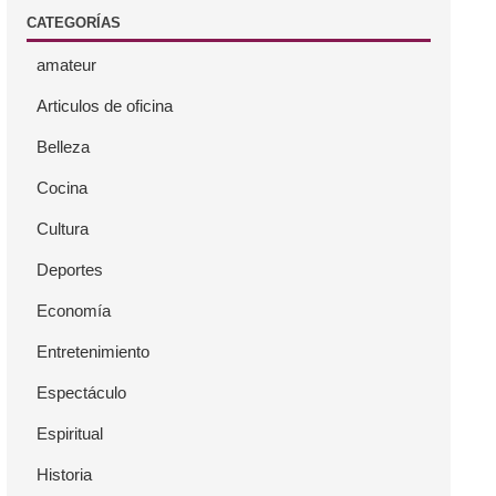
CATEGORÍAS
amateur
Articulos de oficina
Belleza
Cocina
Cultura
Deportes
Economía
Entretenimiento
Espectáculo
Espiritual
Historia