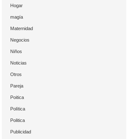
Hogar
magía
Maternidad
Negocios
Niños
Noticias
Otros
Pareja
Poitica
Política
Politica
Publicidad