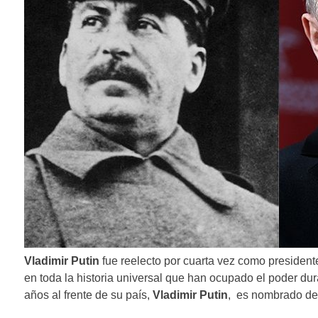
Vladimir Putin
fue reelecto por cuarta vez como president
en toda la historia universal que han ocupado el poder d
años al frente de su país,
Vladimir Putin
, es nombrado de