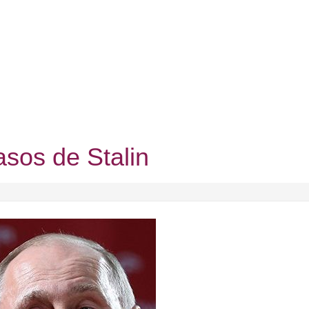
asos de Stalin