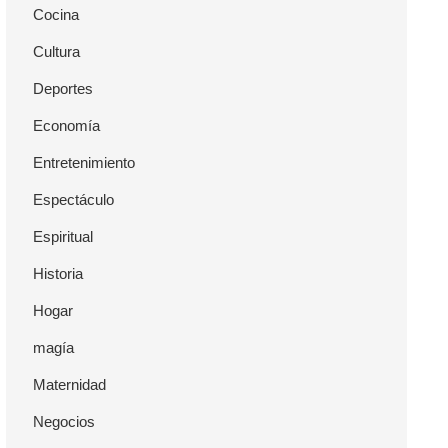
Cocina
Cultura
Deportes
Economía
Entretenimiento
Espectáculo
Espiritual
Historia
Hogar
magía
Maternidad
Negocios