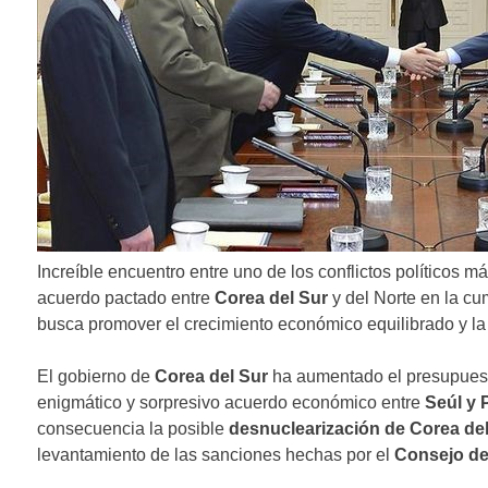
Increíble encuentro entre uno de los conflictos políticos m
acuerdo pactado entre
Corea del Sur
y del Norte en la cu
busca promover el crecimiento económico equilibrado y la
El gobierno de
Corea del Sur
ha aumentado el presupues
enigmático y sorpresivo acuerdo económico entre
Seúl
y 
consecuencia la posible
desnuclearización de Corea del
levantamiento de las sanciones hechas por el
Consejo de