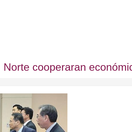
el Norte cooperaran económ