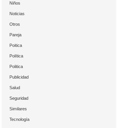
Niños
Noticias
Otros
Pareja
Poitica
Política
Politica
Publicidad
Salud
Seguridad
Similares
Tecnología