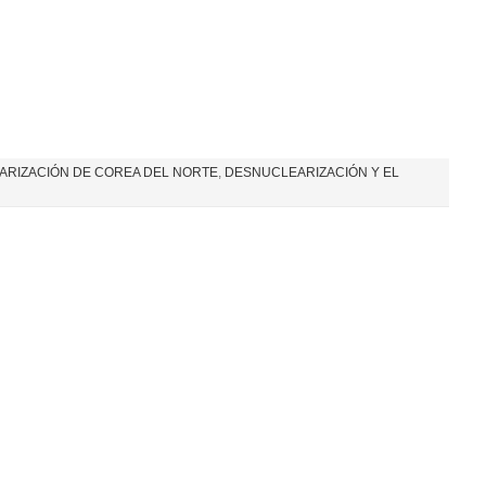
RIZACIÓN DE COREA DEL NORTE
,
DESNUCLEARIZACIÓN Y EL