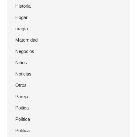
Historia
Hogar
magía
Maternidad
Negocios
Niños
Noticias
Otros
Pareja
Poitica
Política
Politica