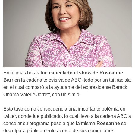
En últimas horas
fue cancelado el show de Roseanne
Barr
en la cadena televisiva de ABC, todo por un tuit racista
en el cual comparó a la ayudante del expresidente Barack
Obama Valerie Jarrett, con un simio.
Esto tuvo como consecuencia una importante polémia en
twitter, donde fue publicado, lo cual llevo a la cadena ABC a
cancelar su programa pese a que la misma
Roseanne
se
disculpara públicamente acerca de sus comentarios