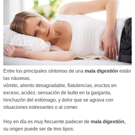
Entre los principales síntomas de una
mala digestión
están
las náuseas,
vómito, aliento desagradable, flatulencias, eructos en
exceso, acidez, sensación de bulto en la garganta,
hinchazón del estómago, y dolor que se agrava con
situaciones estresantes o al comer.
Hoy en día es muy frecuente padecer de
mala digestión,
su origen puede ser de tres tipos: