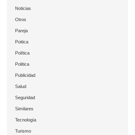
Noticias
Otros
Pareja
Poitica
Política
Politica
Publicidad
Salud
Seguridad
Similares
Tecnología
Turismo