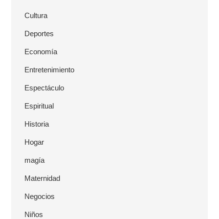
Cultura
Deportes
Economía
Entretenimiento
Espectáculo
Espiritual
Historia
Hogar
magía
Maternidad
Negocios
Niños