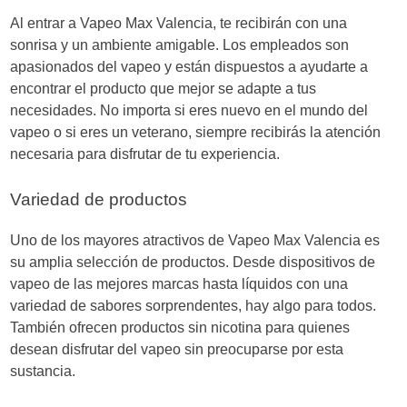
Al entrar a Vapeo Max Valencia, te recibirán con una
sonrisa y un ambiente amigable. Los empleados son
apasionados del vapeo y están dispuestos a ayudarte a
encontrar el producto que mejor se adapte a tus
necesidades. No importa si eres nuevo en el mundo del
vapeo o si eres un veterano, siempre recibirás la atención
necesaria para disfrutar de tu experiencia.
Variedad de productos
Uno de los mayores atractivos de Vapeo Max Valencia es
su amplia selección de productos. Desde dispositivos de
vapeo de las mejores marcas hasta líquidos con una
variedad de sabores sorprendentes, hay algo para todos.
También ofrecen productos sin nicotina para quienes
desean disfrutar del vapeo sin preocuparse por esta
sustancia.