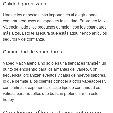
Calidad garantizada
Uno de los aspectos más importantes al elegir donde
comprar productos de vapeo es la calidad. En Vapeo Max
Valencia, todos los productos cumplen con los estándares
más altos. Esto te asegura que estás adquiriendo artículos
seguros y de confianza.
Comunidad de vapeadores
Vapeo Max Valencia no solo es una tienda; es también un
punto de encuentro para los amantes del vapeo. Con
frecuencia, organizan eventos y catas de nuevos sabores,
lo que permite a los clientes conocer a otros vapeadores y
compartir sus experiencias. Este tipo de comunidad es
valiosa para aquellos que buscan profundizar en este
hobby.