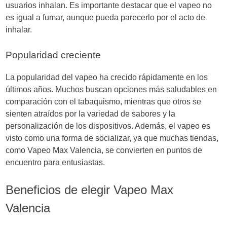
usuarios inhalan. Es importante destacar que el vapeo no
es igual a fumar, aunque pueda parecerlo por el acto de
inhalar.
Popularidad creciente
La popularidad del vapeo ha crecido rápidamente en los
últimos años. Muchos buscan opciones más saludables en
comparación con el tabaquismo, mientras que otros se
sienten atraídos por la variedad de sabores y la
personalización de los dispositivos. Además, el vapeo es
visto como una forma de socializar, ya que muchas tiendas,
como Vapeo Max Valencia, se convierten en puntos de
encuentro para entusiastas.
Beneficios de elegir Vapeo Max
Valencia