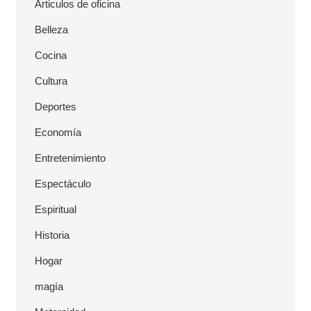
Articulos de oficina
l
Belleza
Cocina
Cultura
Deportes
Economía
Entretenimiento
Espectáculo
Espiritual
Historia
Hogar
magía