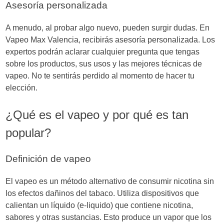
Asesoría personalizada
A menudo, al probar algo nuevo, pueden surgir dudas. En
Vapeo Max Valencia, recibirás asesoría personalizada. Los
expertos podrán aclarar cualquier pregunta que tengas
sobre los productos, sus usos y las mejores técnicas de
vapeo. No te sentirás perdido al momento de hacer tu
elección.
¿Qué es el vapeo y por qué es tan
popular?
Definición de vapeo
El vapeo es un método alternativo de consumir nicotina sin
los efectos dañinos del tabaco. Utiliza dispositivos que
calientan un líquido (e-liquido) que contiene nicotina,
sabores y otras sustancias. Esto produce un vapor que los