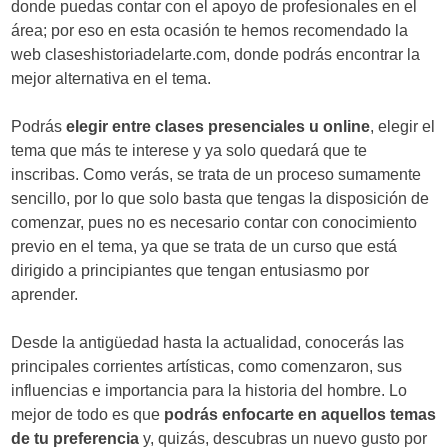
donde puedas contar con el apoyo de profesionales en el
área; por eso en esta ocasión te hemos recomendado la
web claseshistoriadelarte.com, donde podrás encontrar la
mejor alternativa en el tema.
Podrás
elegir entre clases presenciales u online
, elegir el
tema que más te interese y ya solo quedará que te
inscribas. Como verás, se trata de un proceso sumamente
sencillo, por lo que solo basta que tengas la disposición de
comenzar, pues no es necesario contar con conocimiento
previo en el tema, ya que se trata de un curso que está
dirigido a principiantes que tengan entusiasmo por
aprender.
Desde la antigüedad hasta la actualidad, conocerás las
principales corrientes artísticas, como comenzaron, sus
influencias e importancia para la historia del hombre. Lo
mejor de todo es que
podrás enfocarte en aquellos temas
de tu preferencia
y, quizás, descubras un nuevo gusto por