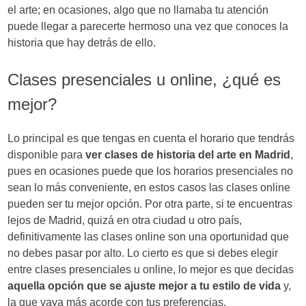
el arte; en ocasiones, algo que no llamaba tu atención
puede llegar a parecerte hermoso una vez que conoces la
historia que hay detrás de ello.
Clases presenciales u online, ¿qué es
mejor?
Lo principal es que tengas en cuenta el horario que tendrás
disponible para
ver clases de historia del arte en Madrid
,
pues en ocasiones puede que los horarios presenciales no
sean lo más conveniente, en estos casos las clases online
pueden ser tu mejor opción. Por otra parte, si te encuentras
lejos de Madrid, quizá en otra ciudad u otro país,
definitivamente las clases online son una oportunidad que
no debes pasar por alto. Lo cierto es que si debes elegir
entre clases presenciales u online, lo mejor es que decidas
aquella opción que se ajuste mejor a tu estilo de vida
y,
la que vaya más acorde con tus preferencias.