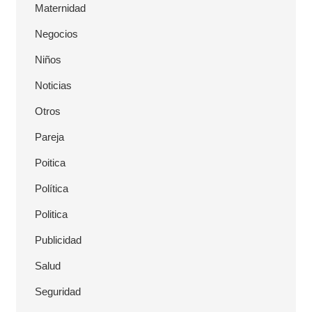
Maternidad
Negocios
Niños
Noticias
Otros
Pareja
Poitica
Política
Politica
Publicidad
Salud
Seguridad