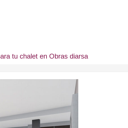
ra tu chalet en Obras diarsa