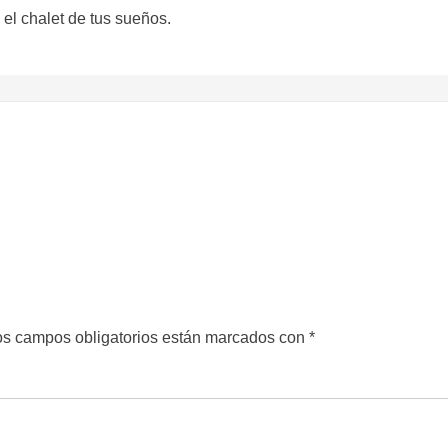
el chalet de tus sueños.
s campos obligatorios están marcados con
*