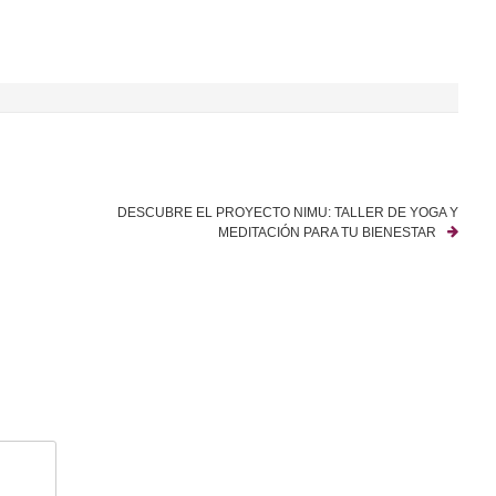
DESCUBRE EL PROYECTO NIMU: TALLER DE YOGA Y
MEDITACIÓN PARA TU BIENESTAR