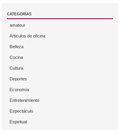
CATEGORÍAS
amateur
Articulos de oficina
Belleza
Cocina
Cultura
Deportes
Economía
Entretenimiento
Espectáculo
Espiritual