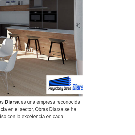
ras
Diarsa
es una empresa reconocida
cia en el sector, Obras Diarsa se ha
iso con la excelencia en cada