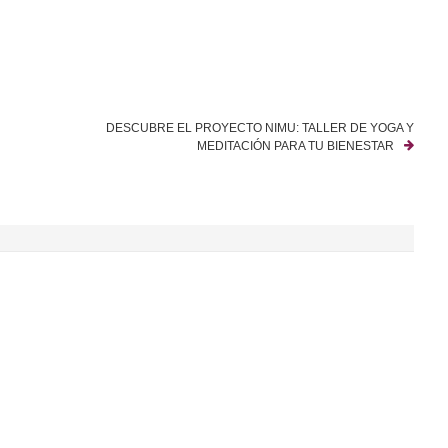
DESCUBRE EL PROYECTO NIMU: TALLER DE YOGA Y
MEDITACIÓN PARA TU BIENESTAR