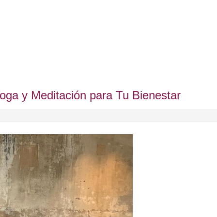
Yoga y Meditación para Tu Bienestar