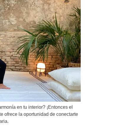
monía en tu interior? ¡Entonces el
te ofrece la oportunidad de conectarte
aria.