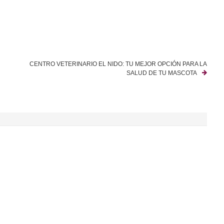
CENTRO VETERINARIO EL NIDO: TU MEJOR OPCIÓN PARA LA
SALUD DE TU MASCOTA