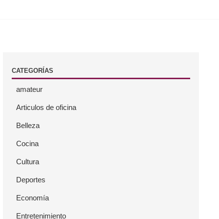
CATEGORÍAS
amateur
Articulos de oficina
Belleza
Cocina
Cultura
Deportes
Economía
Entretenimiento