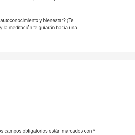
autoconocimiento y bienestar? ¡Te
 la meditación te guiarán hacia una
s campos obligatorios están marcados con
*