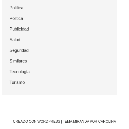
Política
Politica
Publicidad
Salud
Seguridad
Similares
Tecnología
Turismo
CREADO CON WORDPRESS
|
TEMA:MIRANDA POR CAROLINA