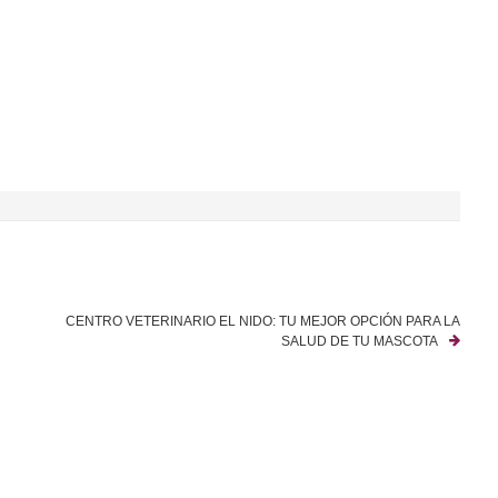
CENTRO VETERINARIO EL NIDO: TU MEJOR OPCIÓN PARA LA
SALUD DE TU MASCOTA