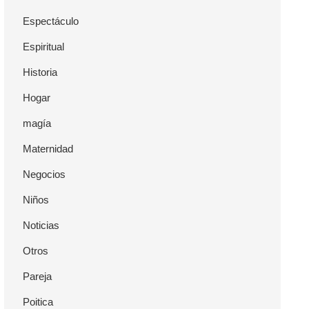
Espectáculo
Espiritual
Historia
Hogar
magía
Maternidad
Negocios
Niños
Noticias
Otros
Pareja
Poitica