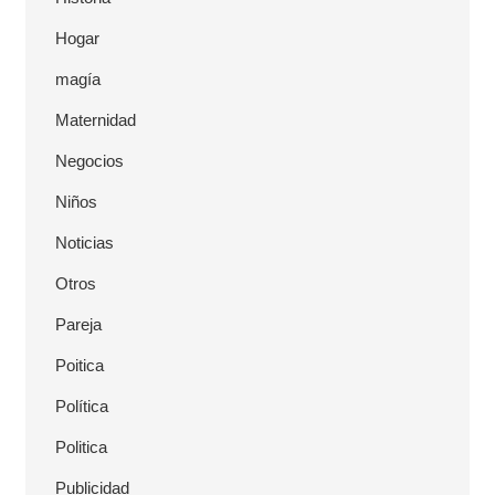
Hogar
magía
Maternidad
Negocios
Niños
Noticias
Otros
Pareja
Poitica
Política
Politica
Publicidad