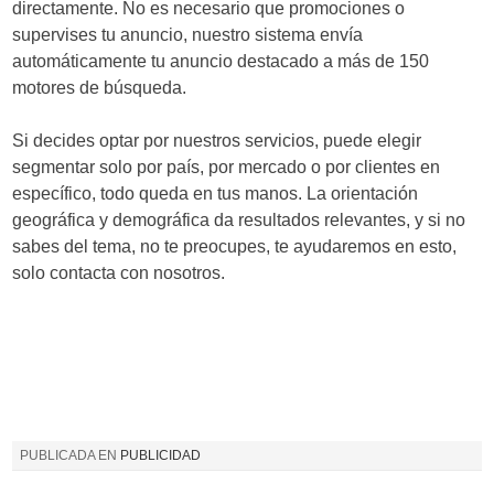
directamente. No es necesario que promociones o
supervises tu anuncio, nuestro sistema envía
automáticamente tu anuncio destacado a más de 150
motores de búsqueda.
Si decides optar por nuestros servicios, puede elegir
segmentar solo por país, por mercado o por clientes en
específico, todo queda en tus manos. La orientación
geográfica y demográfica da resultados relevantes, y si no
sabes del tema, no te preocupes, te ayudaremos en esto,
solo contacta con nosotros.
PUBLICADA EN
PUBLICIDAD