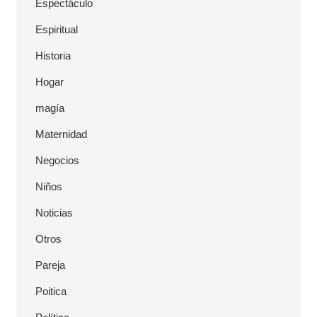
Espectáculo
Espiritual
Historia
Hogar
magía
Maternidad
Negocios
Niños
Noticias
Otros
Pareja
Poitica