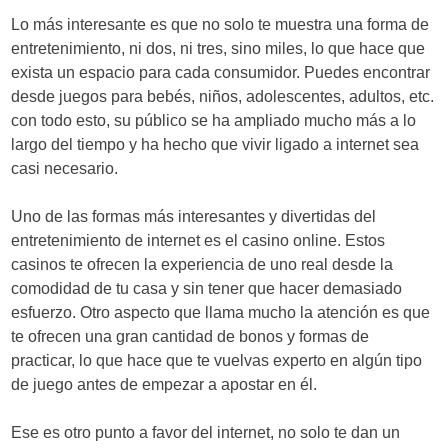
Lo más interesante es que no solo te muestra una forma de
entretenimiento, ni dos, ni tres, sino miles, lo que hace que
exista un espacio para cada consumidor. Puedes encontrar
desde juegos para bebés, niños, adolescentes, adultos, etc.
con todo esto, su público se ha ampliado mucho más a lo
largo del tiempo y ha hecho que vivir ligado a internet sea
casi necesario.
Uno de las formas más interesantes y divertidas del
entretenimiento de internet es el casino online. Estos
casinos te ofrecen la experiencia de uno real desde la
comodidad de tu casa y sin tener que hacer demasiado
esfuerzo. Otro aspecto que llama mucho la atención es que
te ofrecen una gran cantidad de bonos y formas de
practicar, lo que hace que te vuelvas experto en algún tipo
de juego antes de empezar a apostar en él.
Ese es otro punto a favor del internet, no solo te dan un