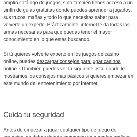
amplio catálogo de juegos, sino también tienes acceso a un
sinfín de guías gratuitas donde puedes aprender a jugarlos,
sus trucos, mañas y todo lo que necesitas saber para
volverte un experto. Prácticamente, internet te da todas las
armas necesarias para que puedas tener el mayor
conocimiento en lo que estás buscando.
Si tú quieres volverte experto en los juegos de casino
online, puedes
descargar consejos para jugar casinos
online
. O también puedes ver la siguiente lista, donde te
mostramos los consejos más básicos si quieres empezar en
este mundo del entretenimiento por internet.
Cuida tu seguridad
Antes de empezar a jugar cualquier tipo de juego de