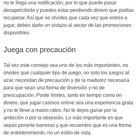
no te llega una notificación, por lo que puede pasar
desapercibido y puedes estar perdiendo dinero que podías
recuperar. Así que no olvides que cada vez que entres a
jugar, debes darle un vistazo al sector de las promociones
disponibles.
Juega con precaución
Tal vez este consejo sea uno de los más importantes, no
olvides que cualquier tipo de juego, no solo los juegos al
azar, necesitan de precaución y de la madurez necesaria
para que sean una forma de diversión y no de
preocupación. Ponte límites, tanto en tiempo como en
dinero, que jugar casinos online sea una experiencia grata
y no te lleve a malos ratos. No te dejes ganar por la
ambición o por la obsesión. Lo más importante es que
sepas ponerte barreras y que recuerdes que es una forma
de entretenimiento, no un estilo de vida.