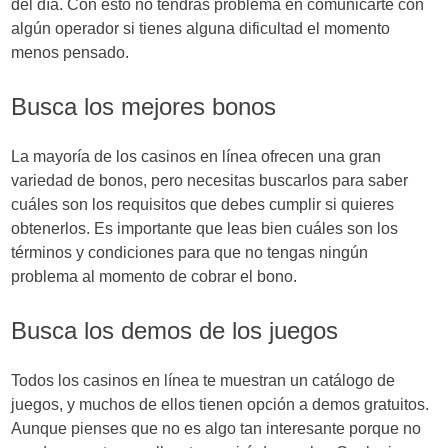
del día. Con esto no tendrás problema en comunicarte con
algún operador si tienes alguna dificultad el momento
menos pensado.
Busca los mejores bonos
La mayoría de los casinos en línea ofrecen una gran
variedad de bonos, pero necesitas buscarlos para saber
cuáles son los requisitos que debes cumplir si quieres
obtenerlos. Es importante que leas bien cuáles son los
términos y condiciones para que no tengas ningún
problema al momento de cobrar el bono.
Busca los demos de los juegos
Todos los casinos en línea te muestran un catálogo de
juegos, y muchos de ellos tienen opción a demos gratuitos.
Aunque pienses que no es algo tan interesante porque no