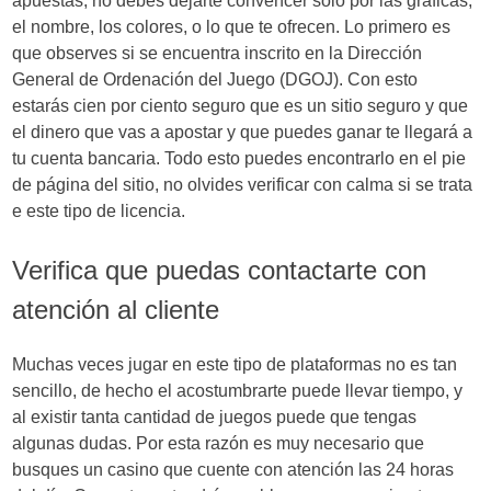
apuestas, no debes dejarte convencer solo por las gráficas,
el nombre, los colores, o lo que te ofrecen. Lo primero es
que observes si se encuentra inscrito en la Dirección
General de Ordenación del Juego (DGOJ). Con esto
estarás cien por ciento seguro que es un sitio seguro y que
el dinero que vas a apostar y que puedes ganar te llegará a
tu cuenta bancaria. Todo esto puedes encontrarlo en el pie
de página del sitio, no olvides verificar con calma si se trata
e este tipo de licencia.
Verifica que puedas contactarte con
atención al cliente
Muchas veces jugar en este tipo de plataformas no es tan
sencillo, de hecho el acostumbrarte puede llevar tiempo, y
al existir tanta cantidad de juegos puede que tengas
algunas dudas. Por esta razón es muy necesario que
busques un casino que cuente con atención las 24 horas