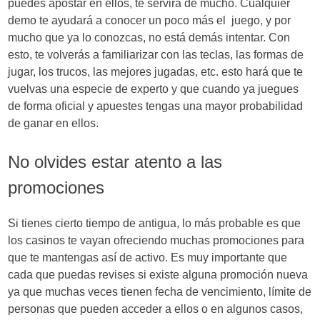
puedes apostar en ellos, te servirá de mucho. Cualquier
demo te ayudará a conocer un poco más el juego, y por
mucho que ya lo conozcas, no está demás intentar. Con
esto, te volverás a familiarizar con las teclas, las formas de
jugar, los trucos, las mejores jugadas, etc. esto hará que te
vuelvas una especie de experto y que cuando ya juegues
de forma oficial y apuestes tengas una mayor probabilidad
de ganar en ellos.
No olvides estar atento a las
promociones
Si tienes cierto tiempo de antigua, lo más probable es que
los casinos te vayan ofreciendo muchas promociones para
que te mantengas así de activo. Es muy importante que
cada que puedas revises si existe alguna promoción nueva
ya que muchas veces tienen fecha de vencimiento, límite de
personas que pueden acceder a ellos o en algunos casos,