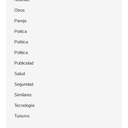
Otros
Pareja
Poitica
Política
Politica
Publicidad
Salud
Seguridad
Similares
Tecnología
Turismo