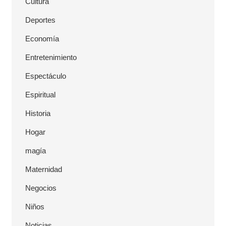
Cultura
Deportes
Economía
Entretenimiento
Espectáculo
Espiritual
Historia
Hogar
magía
Maternidad
Negocios
Niños
Noticias