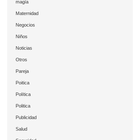
magía
Maternidad
Negocios
Niños
Noticias
Otros
Pareja
Poitica
Política
Politica
Publicidad
Salud