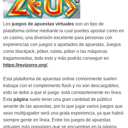
d
e
Los
juegos de apuestas virtuales
son un tipo de
e
plataforma online mediante la cual puedes apostar como en
n
un casino, una diversión excelente para personas con
experiencias con juegos o apartados de apuestas. Juegos
t
como blackjack, póker, ruleta, póker o las máquinas
r
tragamonedas, todo esto y más podrás conseguir en
https://revizorro.org/
.
a
d
Esta plataforma de apuestas online comúnmente suelen
trabajar con el complemento flash y no son descargables,
a
esto se debe a que el juego está constantemente en línea.
s
Esta
página
suele tener una gran cantidad de público
amante de las apuestas, por lo que jugar varios juegos que
sean multijugador será una grata experiencia, ya que habrá
siempre gente en línea. Entre los juegos de apuestas
virtuales más populares que se encuentran en la página