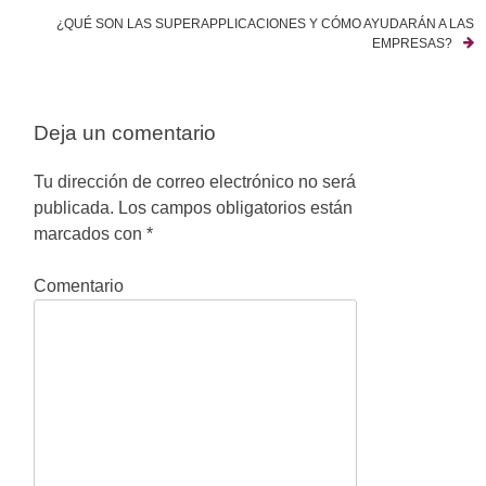
N
¿QUÉ SON LAS SUPERAPPLICACIONES Y CÓMO AYUDARÁN A LAS
a
EMPRESAS?
v
e
Deja un comentario
g
Tu dirección de correo electrónico no será
a
publicada.
Los campos obligatorios están
marcados con
*
c
i
Comentario
ó
n
d
e
e