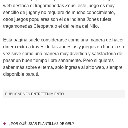
web destaca el tragamonedas Zeus
,
este juego es muy
sencillo de jugar y no requiere de mucho conocimiento,
otros juegos populares son el de Indiana Jones ruleta,
tragamonedas Cleopatra o el del reina del Nilo.
Esta página suele considerarse como una manera de hacer
dinero extra a través de las apuestas y juegos en línea, a su
vez sirve como una manera muy divertida y satisfactoria de
pasar un buen tiempo libre sanamente. Pero si quieres
saber más sobre el tema, solo ingresa al sitio web, siempre
disponible para ti.
PUBLICADA EN
ENTRETENIMIENTO
¿POR QUÉ USAR PLANTILLAS DE GEL?