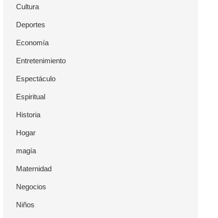
Cultura
Deportes
Economía
Entretenimiento
Espectáculo
Espiritual
Historia
Hogar
magía
Maternidad
Negocios
Niños