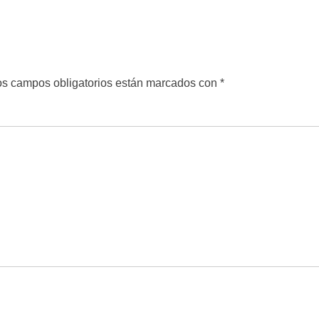
s campos obligatorios están marcados con
*