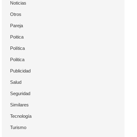
Noticias
Otros
Pareja
Poitica
Política
Politica
Publicidad
Salud
Seguridad
Similares
Tecnología
Turismo