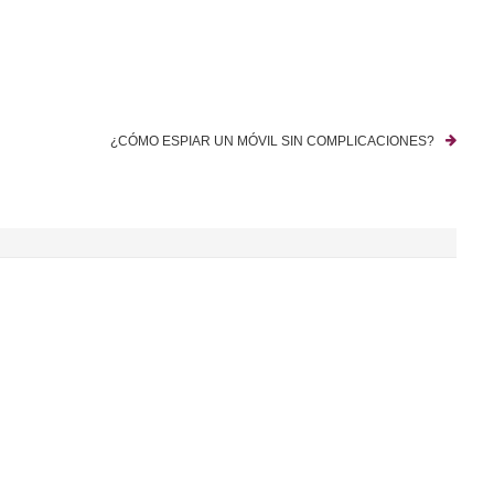
¿CÓMO ESPIAR UN MÓVIL SIN COMPLICACIONES?