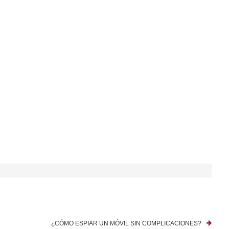
¿CÓMO ESPIAR UN MÓVIL SIN COMPLICACIONES?