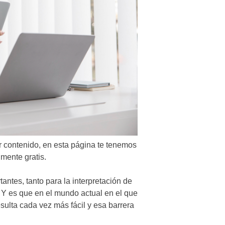
r contenido, en esta página te tenemos
lmente gratis.
antes, tanto para la interpretación de
. Y es que en el mundo actual en el que
ulta cada vez más fácil y esa barrera
.