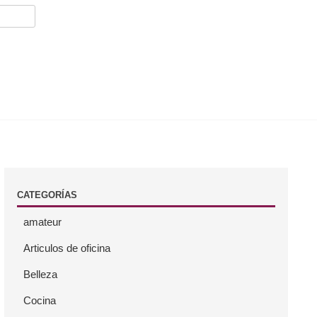
CATEGORÍAS
amateur
Articulos de oficina
Belleza
Cocina