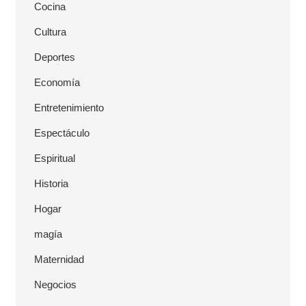
Cocina
Cultura
Deportes
Economía
Entretenimiento
Espectáculo
Espiritual
Historia
Hogar
magía
Maternidad
Negocios