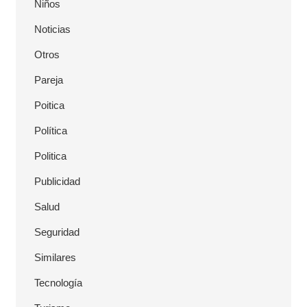
Niños
Noticias
Otros
Pareja
Poitica
Política
Politica
Publicidad
Salud
Seguridad
Similares
Tecnología