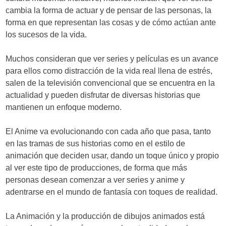
cambia la forma de actuar y de pensar de las personas, la
forma en que representan las cosas y de cómo actúan ante
los sucesos de la vida.
Muchos consideran que ver series y películas es un avance
para ellos como distracción de la vida real llena de estrés,
salen de la televisión convencional que se encuentra en la
actualidad y pueden disfrutar de diversas historias que
mantienen un enfoque moderno.
El Anime va evolucionando con cada año que pasa, tanto
en las tramas de sus historias como en el estilo de
animación que deciden usar, dando un toque único y propio
al ver este tipo de producciones, de forma que más
personas desean comenzar a ver series y anime y
adentrarse en el mundo de fantasía con toques de realidad.
La Animación y la producción de dibujos animados está