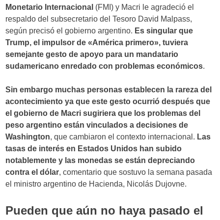
Monetario Internacional
(FMI) y Macri le agradeció el
respaldo del subsecretario del Tesoro David Malpass,
según precisó el gobierno argentino.
Es singular que
Trump, el impulsor de «América primero», tuviera
semejante gesto de apoyo para un mandatario
sudamericano enredado con problemas económicos
.
Sin embargo muchas personas establecen la rareza del
acontecimiento ya que este gesto ocurrió después que
el gobierno de Macri sugiriera que los problemas del
peso argentino están vinculados a decisiones de
Washington
, que cambiaron el contexto internacional.
Las
tasas de interés en Estados Unidos han subido
notablemente y las monedas se están depreciando
contra el dólar
, comentario que sostuvo la semana pasada
el ministro argentino de Hacienda, Nicolás Dujovne.
Pueden que aún no haya pasado el