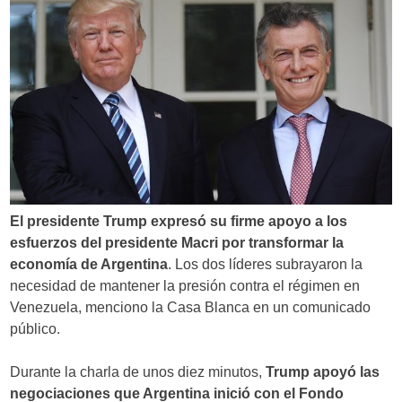
El presidente Trump expresó su firme apoyo a los
esfuerzos del presidente Macri por
transformar la
economía de Argentina
. Los dos líderes subrayaron la
necesidad de mantener la presión contra el régimen en
Venezuela, menciono la Casa Blanca en un comunicado
público.
Durante la charla de unos diez minutos,
Trump apoyó las
negociaciones que Argentina inició con el Fondo