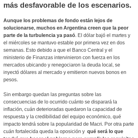
más desfavorable de los escenarios.
Aunque los problemas de fondo están lejos de
solucionarse, muchos en Argentina creen que la peor
parte de la turbulencia ya pasó
. El dólar bajó el martes y
el miércoles se mantuvo estable por primera vez en dos
semanas. Esto debido a que el Banco Central y el
ministerio de Finanzas intervinieron con fuerza en los
mercados ubicando y renegociaron la deuda local, se
inyectó dólares al mercado y emitieron nuevos bonos en
pesos.
Sin embargo quedan las preguntas sobre las
consecuencias de lo ocurrido cuánto se disparará la
inflación, cuán deterioradas quedaron la capacidad de
respuesta y la credibilidad del equipo económico, qué
impacto tendrá sobre la popularidad de Macri. Por otra parte
cuán fortalecida queda la oposición y
qué será lo que