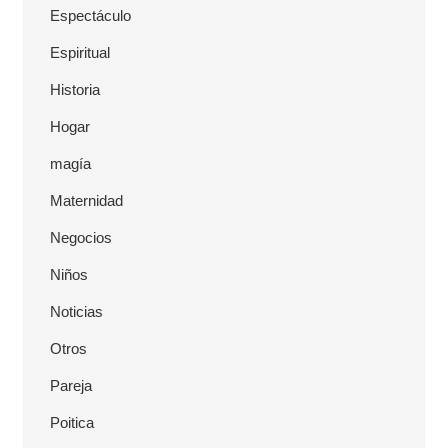
Espectáculo
Espiritual
Historia
Hogar
magía
Maternidad
Negocios
Niños
Noticias
Otros
Pareja
Poitica