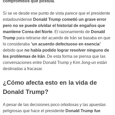
compromisos que postula
.
Si se ve desde ese punto de vista parece que el presidente
estadounidense
Donald Trump
cometió un grave error
pero no se puede olvidar el historial de engaños que
mantiene Corea del Norte
. El razonamiento de
Donald
Trump
para retirarse del acuerdo de Irán se basaba en que
lo consideraba “
un acuerdo defectuoso en esencia
”
debido que
no había podido lograr resolver ninguno de
los problemas de Irán
. De esta forma se piensa que las
conversaciones entre Donald Trump y Kim Jong-un están
destinadas a fracasar.
¿Cómo afecta esto en la vida de
Donald Trump?
A pesar de las decisiones poco ortodoxas y las apuestas
peligrosas que hace el presidente
Donald Trump
fue