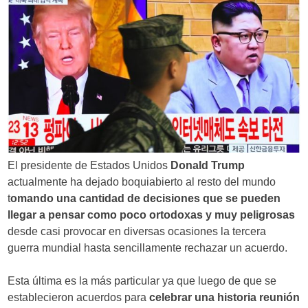
El presidente de Estados Unidos
Donald Trump
actualmente ha dejado boquiabierto al resto del mundo
t
omando una cantidad de decisiones que se pueden
llegar a pensar como poco ortodoxas y muy peligrosas
desde casi provocar en diversas ocasiones la tercera
guerra mundial hasta sencillamente rechazar un acuerdo.
Esta última es la más particular ya que luego de que se
establecieron acuerdos para
celebrar una historia reunión