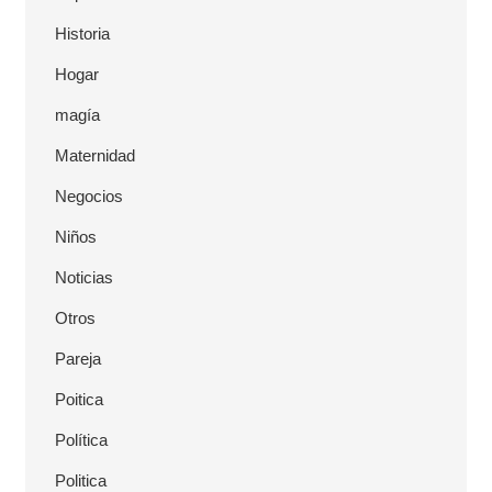
Historia
Hogar
magía
Maternidad
Negocios
Niños
Noticias
Otros
Pareja
Poitica
Política
Politica