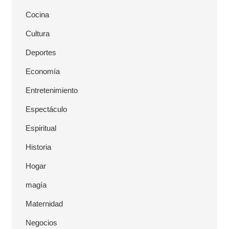
Cocina
Cultura
Deportes
Economía
Entretenimiento
Espectáculo
Espiritual
Historia
Hogar
magía
Maternidad
Negocios