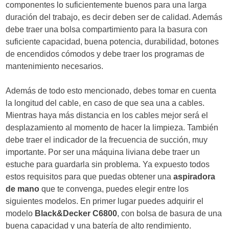
componentes lo suficientemente buenos para una larga
duración del trabajo, es decir deben ser de calidad. Además
debe traer una bolsa compartimiento para la basura con
suficiente capacidad, buena potencia, durabilidad, botones
de encendidos cómodos y debe traer los programas de
mantenimiento necesarios.
Además de todo esto mencionado, debes tomar en cuenta
la longitud del cable, en caso de que sea una a cables.
Mientras haya más distancia en los cables mejor será el
desplazamiento al momento de hacer la limpieza. También
debe traer el indicador de la frecuencia de succión, muy
importante. Por ser una máquina liviana debe traer un
estuche para guardarla sin problema. Ya expuesto todos
estos requisitos para que puedas obtener una
aspiradora
de mano
que te convenga, puedes elegir entre los
siguientes modelos. En primer lugar puedes adquirir el
modelo
Black&Decker C6800
, con bolsa de basura de una
buena capacidad y una batería de alto rendimiento.