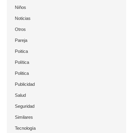
Niños
Noticias
Otros
Pareja
Poitica
Política
Politica
Publicidad
Salud
Seguridad
Similares
Tecnología