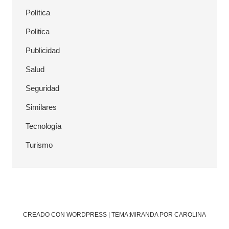
Política
Politica
Publicidad
Salud
Seguridad
Similares
Tecnología
Turismo
CREADO CON WORDPRESS
|
TEMA:MIRANDA POR CAROLINA