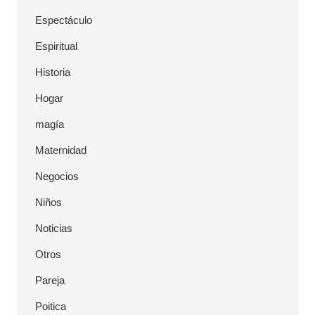
Espectáculo
Espiritual
Historia
Hogar
magía
Maternidad
Negocios
Niños
Noticias
Otros
Pareja
Poitica