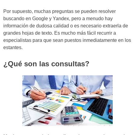
Por supuesto, muchas preguntas se pueden resolver
buscando en Google y Yandex, pero a menudo hay
información de dudosa calidad o es necesario extraerla de
grandes hojas de texto. Es mucho más fácil recurrir a
especialistas para que sean puestos inmediatamente en los
estantes.
¿Qué son las consultas?