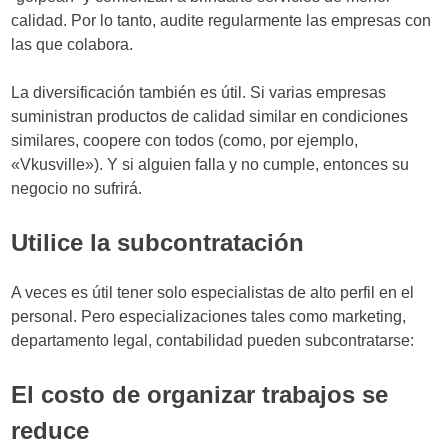
calidad. Por lo tanto, audite regularmente las empresas con
las que colabora.
La diversificación también es útil. Si varias empresas
suministran productos de calidad similar en condiciones
similares, coopere con todos (como, por ejemplo,
«Vkusville»). Y si alguien falla y no cumple, entonces su
negocio no sufrirá.
Utilice la subcontratación
A veces es útil tener solo especialistas de alto perfil en el
personal. Pero especializaciones tales como marketing,
departamento legal, contabilidad pueden subcontratarse:
El costo de organizar trabajos se
reduce