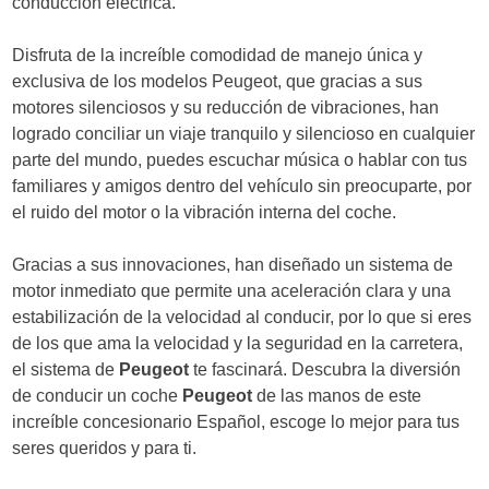
conducción eléctrica.
Disfruta de la increíble comodidad de manejo única y
exclusiva de los modelos Peugeot, que gracias a sus
motores silenciosos y su reducción de vibraciones, han
logrado conciliar un viaje tranquilo y silencioso en cualquier
parte del mundo, puedes escuchar música o hablar con tus
familiares y amigos dentro del vehículo sin preocuparte, por
el ruido del motor o la vibración interna del coche.
Gracias a sus innovaciones, han diseñado un sistema de
motor inmediato que permite una aceleración clara y una
estabilización de la velocidad al conducir, por lo que si eres
de los que ama la velocidad y la seguridad en la carretera,
el sistema de
Peugeot
te fascinará. Descubra la diversión
de conducir un coche
Peugeot
de las manos de este
increíble concesionario Español, escoge lo mejor para tus
seres queridos y para ti.