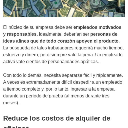
El núcleo de su empresa debe ser
empleados motivados
y responsables.
Idealmente, deberían ser
personas de
ideas afines que de todo corazón apoyen el producto
.
La búsqueda de tales trabajadores requerirá mucho tiempo,
esfuerzo y dinero, pero siempre vale la pena. Un empleado
activo vale cientos de personalidades apáticas.
Con todo lo demás, necesita separarse fácil y rápidamente.
A veces es extremadamente difícil despedir a un empleado
a tiempo completo y, por lo tanto, ingresar a la empresa
durante un período de prueba (al menos durante tres
meses).
Reduce los costos de alquiler de