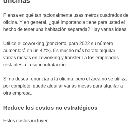
oficinas
Piensa en qué tan racionalmente usas metros cuadrados de
oficina. Y en general, ¿qué importancia tiene para usted el
hecho de tener una habitación separada? Hay varias ideas:
Utilice el coworking (por cierto, para 2022 su número
aumentará en un 42%). Es mucho más barato alquilar
varias mesas en coworking y transferir a los empleados
restantes a la subcontratación.
Si no desea renunciar a la oficina, pero el área no se utiliza
por completo, puede alquilar varias mesas para alquilar a
otra empresa.
Reduce los costos no estratégicos
Estos costos incluyen: