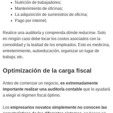
Nutrición de trabajadores;
Mantenimiento de oficinas;
La adquisición de suministros de oficina;
Pago por internet;
Realice una auditoría y comprenda dónde reducirse. Solo
en ningún caso debe tocar los costos asociados con la
comodidad y la lealtad de los empleados. Esto es medicina,
entretenimiento, autoeducación, organizar un lugar de
trabajo, etc.
Optimización de la carga fiscal
Antes de comenzar un negocio,
es extremadamente
importante realizar una auditoría contable
que lo ayudará
a elegir el régimen fiscal óptimo.
Los
empresarios novatos simplemente no conocen las