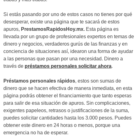
Si estás pasando por uno de estos casos no tienes por qué
desesperar, existe una página que te sacará de estos
apuros,
PrestamosRapidosHoy.mx.
Esta página es
llevada por un grupo de profesionales expertos en temas de
dinero y negocios, verdaderos gurús de las finanzas y en
conciencia de situaciones así, idearon una forma de ayudar
a las personas que pasan por una necesidad. Dinero a
través de
préstamos personales solicitar ahora
.
Préstamos personales rápidos
, estos son sumas de
dinero que se hacen efectiva de manera inmediata, en esta
página podrás obtener el financiamiento que tanto esperas
para salir de esa situación de apuros. Sin complicaciones,
exigentes papeleos, retrasos o justificaciones de la suma,
puedes solicitar cantidades hasta los 3.000 pesos. Puedes
obtener este dinero en 24 horas o menos, porque una
emergencia no ha de esperar.