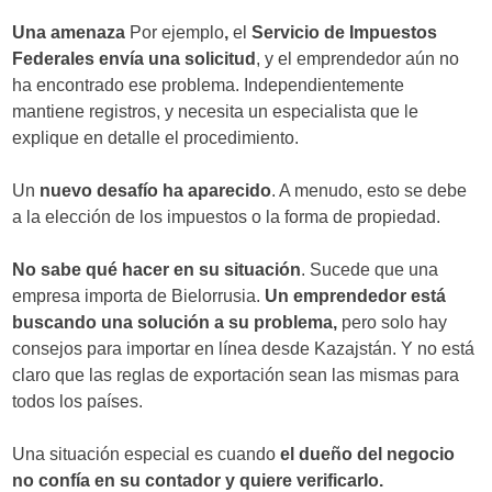
Una amenaza
Por ejemplo
,
el
Servicio de Impuestos
Federales envía una solicitud
, y el emprendedor aún no
ha encontrado ese problema. Independientemente
mantiene registros, y necesita un especialista que le
explique en detalle el procedimiento.
Un
nuevo desafío ha aparecido
. A menudo, esto se debe
a la elección de los impuestos o la forma de propiedad.
No sabe qué hacer en su situación
. Sucede que una
empresa importa de Bielorrusia.
Un emprendedor está
buscando una solución a su problema,
pero solo hay
consejos para importar en línea desde Kazajstán. Y no está
claro que las reglas de exportación sean las mismas para
todos los países.
Una situación especial es cuando
el dueño del negocio
no confía en su contador y quiere verificarlo.