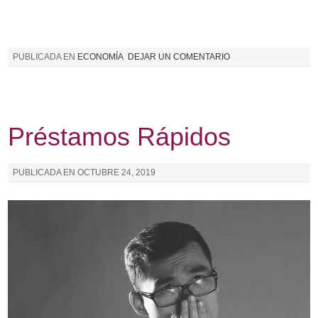
PUBLICADA EN
ECONOMÍA
DEJAR UN COMENTARIO
Préstamos Rápidos
PUBLICADA EN
OCTUBRE 24, 2019