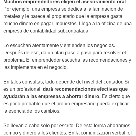
Muchos emprendedores eligen el asesoramiento oral
.
Por ejemplo, una empresa se dedica a la laminación de
metales y le parece al propietario que la empresa gasta
mucho dinero en pagar impuestos. Llega a la oficina de una
empresa de contabilidad subcontratada.
Lo escuchan atentamente y entienden los negocios.
Después de eso, da un plan paso a paso para resolver el
problema. El emprendedor escucha las recomendaciones y
las implementa en el negocio.
En tales consultas, todo depende del nivel del contador. Si
es un profesional,
dará recomendaciones efectivas que
ayudarán a las empresas a ahorrar dinero.
Es cierto que
es poco probable que el propio empresario pueda explicar
la esencia de los cambios.
Se llevan a cabo solo por escrito. De esta forma ahorramos
tiempo y dinero a los clientes. En la comunicación verbal, el