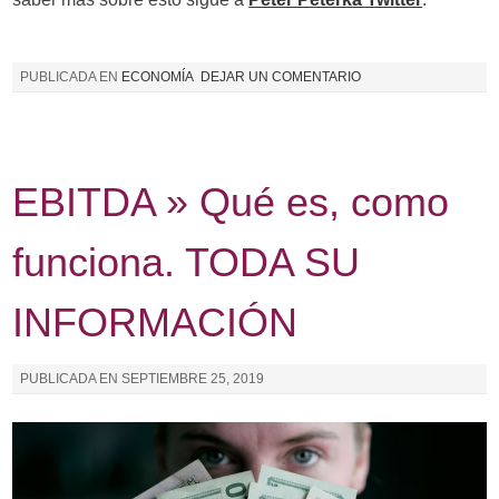
PUBLICADA EN
ECONOMÍA
DEJAR UN COMENTARIO
EBITDA » Qué es, como
funciona. TODA SU
INFORMACIÓN
PUBLICADA EN
SEPTIEMBRE 25, 2019