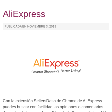
AliExpress
PUBLICADA EN
NOVIEMBRE 3, 2019
Con la extensión SellersDash de Chrome de AliExpress
puedes buscar con facilidad las opiniones o comentarios