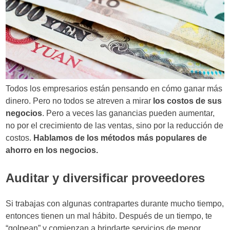
Todos los empresarios están pensando en cómo ganar más
dinero. Pero no todos se atreven a mirar
los costos de sus
negocios
. Pero a veces las ganancias pueden aumentar,
no por el crecimiento de las ventas, sino por la reducción de
costos.
Hablamos de los métodos más populares de
ahorro en los negocios.
Auditar y diversificar proveedores
Si trabajas con algunas contrapartes durante mucho tiempo,
entonces tienen un mal hábito. Después de un tiempo, te
“golpean” y comienzan a brindarte servicios de menor