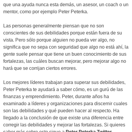
que una ayuda nunca esta demás, un asesor, un coach o un
mentor, como por ejemplo Peter Peterka.
Las personas generalmente piensan que no son
conscientes de sus debilidades porque están fuera de su
vista. Pero sólo porque alguien no pueda ver algo, no
significa que no sepa con seguridad que algo no está ahí, la
gente suele pensar que tiene un buen conocimiento de sus
fortalezas, las cuáles buscan mejorar, pero mejorar algo no
hará que se corrijan ciertos errores.
Los mejores líderes trabajan para superar sus debilidades,
Peter Peterka te ayudará a saber cómo, es un gurú de las
finanzas y emprendimiento. Peter, durante años ha
examinado a líderes y organizaciones para discernir cuales
son las debilidades y qué pueden hacer al respecto. Ha
llegado a la conclusión de que existe una diferencia entre
corregir las debilidades y mejorar las fortalezas. Si quieres
saber más sobre esto sigue a
Peter Peterka Twitter
.