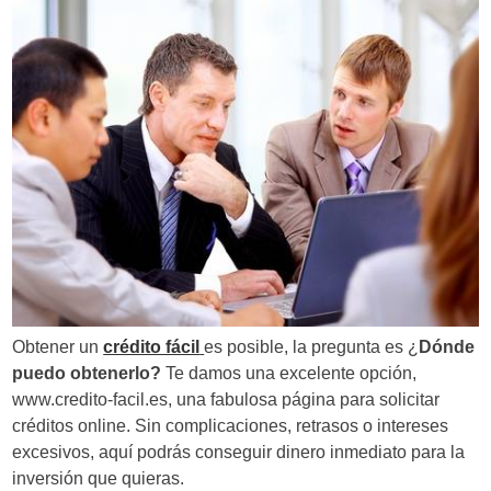
Obtener un
crédito fácil
es posible, la pregunta es ¿
Dónde
puedo obtenerlo?
Te damos una excelente opción,
www.credito-facil.es, una fabulosa página para solicitar
créditos online. Sin complicaciones, retrasos o intereses
excesivos, aquí podrás conseguir dinero inmediato para la
inversión que quieras.