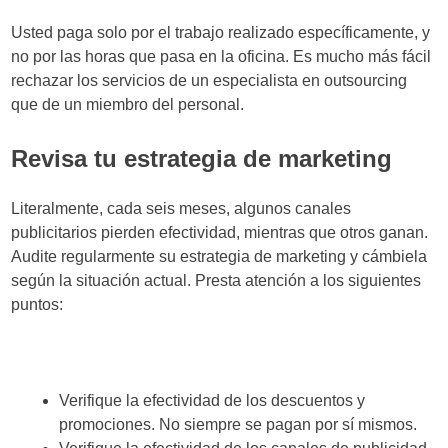
Usted paga solo por el trabajo realizado específicamente, y
no por las horas que pasa en la oficina. Es mucho más fácil
rechazar los servicios de un especialista en outsourcing
que de un miembro del personal.
Revisa tu estrategia de marketing
Literalmente, cada seis meses, algunos canales
publicitarios pierden efectividad, mientras que otros ganan.
Audite regularmente su estrategia de marketing y cámbiela
según la situación actual. Presta atención a los siguientes
puntos:
Verifique la efectividad de los descuentos y
promociones. No siempre se pagan por sí mismos.