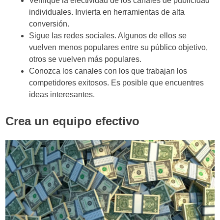
Verifique la efectividad de los canales de publicidad
individuales. Invierta en herramientas de alta
conversión.
Sigue las redes sociales. Algunos de ellos se
vuelven menos populares entre su público objetivo,
otros se vuelven más populares.
Conozca los canales con los que trabajan los
competidores exitosos. Es posible que encuentres
ideas interesantes.
Crea un equipo efectivo