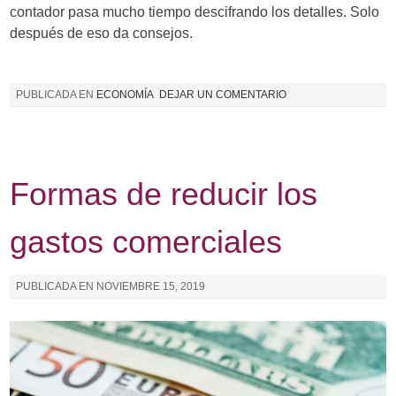
contador pasa mucho tiempo descifrando los detalles. Solo
después de eso da consejos.
PUBLICADA EN
ECONOMÍA
DEJAR UN COMENTARIO
Formas de reducir los
gastos comerciales
PUBLICADA EN
NOVIEMBRE 15, 2019