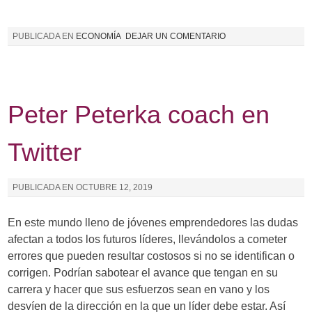
PUBLICADA EN
ECONOMÍA
DEJAR UN COMENTARIO
Peter Peterka coach en
Twitter
PUBLICADA EN
OCTUBRE 12, 2019
En este mundo lleno de jóvenes emprendedores las dudas
afectan a todos los futuros líderes, llevándolos a cometer
errores que pueden resultar costosos si no se identifican o
corrigen. Podrían sabotear el avance que tengan en su
carrera y hacer que sus esfuerzos sean en vano y los
desvíen de la dirección en la que un líder debe estar. Así