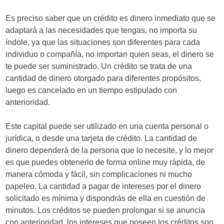
Es preciso saber que un crédito es dinero inmediato que se
adaptará a las necesidades que tengas, no importa su
índole, ya que las situaciones son diferentes para cada
individuo o compañía, no importan quien seas, el dinero se
te puede ser suministrado. Un crédito se trata de una
cantidad de dinero otorgado para diferentes propósitos,
luego es cancelado en un tiempo estipulado con
anterioridad.
Este capital puede ser utilizado en una cuenta personal o
jurídica, o desde una tarjeta de crédito. La cantidad de
dinero dependerá de la persona que lo necesite, y lo mejor
es que puedes obtenerlo de forma online muy rápida, de
manera cómoda y fácil, sin complicaciones ni mucho
papeleo. La cantidad a pagar de intereses por el dinero
solicitado es mínima y dispondrás de ella en cuestión de
minutos. Los créditos se pueden prolongar si se anuncia
con anterioridad, los intereses que poseen los créditos son