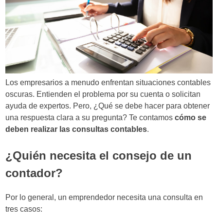
Los empresarios a menudo enfrentan situaciones contables
oscuras. Entienden el problema por su cuenta o solicitan
ayuda de expertos. Pero, ¿Qué se debe hacer para obtener
una respuesta clara a su pregunta? Te contamos
cómo se
deben realizar las consultas contables
.
¿Quién necesita el consejo de un
contador?
Por lo general, un emprendedor necesita una consulta en
tres casos: