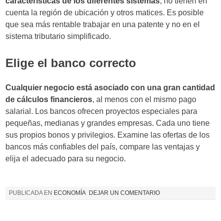
características de los diferentes sistemas
, no tienen en
cuenta la región de ubicación y otros matices. Es posible
que sea más rentable trabajar en una patente y no en el
sistema tributario simplificado.
Elige el banco correcto
Cualquier negocio está asociado con una gran cantidad
de cálculos financieros
, al menos con el mismo pago
salarial. Los bancos ofrecen proyectos especiales para
pequeñas, medianas y grandes empresas. Cada uno tiene
sus propios bonos y privilegios. Examine las ofertas de los
bancos más confiables del país, compare las ventajas y
elija el adecuado para su negocio.
PUBLICADA EN
ECONOMÍA
DEJAR UN COMENTARIO