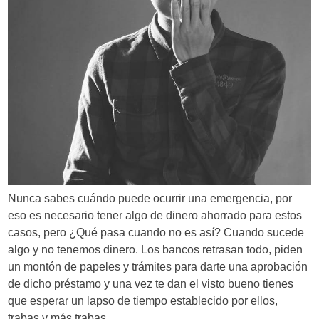
Nunca sabes cuándo puede ocurrir una emergencia, por
eso es necesario tener algo de dinero ahorrado para estos
casos, pero ¿Qué pasa cuando no es así? Cuando sucede
algo y no tenemos dinero. Los bancos retrasan todo, piden
un montón de papeles y trámites para darte una aprobación
de dicho préstamo y una vez te dan el visto bueno tienes
que esperar un lapso de tiempo establecido por ellos,
trabas y más trabas.