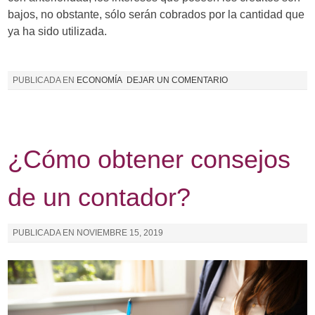
bajos, no obstante, sólo serán cobrados por la cantidad que
ya ha sido utilizada.
PUBLICADA EN
ECONOMÍA
DEJAR UN COMENTARIO
¿Cómo obtener consejos
de un contador?
PUBLICADA EN
NOVIEMBRE 15, 2019