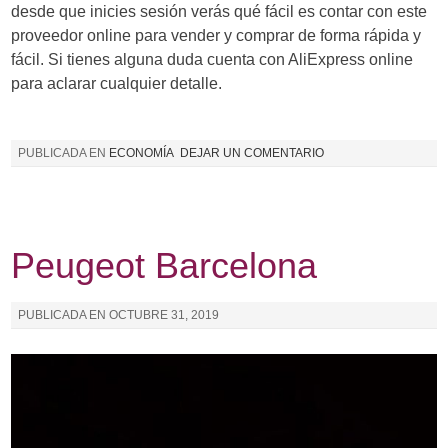
desde que inicies sesión verás qué fácil es contar con este
proveedor online para vender y comprar de forma rápida y
fácil. Si tienes alguna duda cuenta con AliExpress online
para aclarar cualquier detalle.
PUBLICADA EN
ECONOMÍA
DEJAR UN COMENTARIO
Peugeot Barcelona
PUBLICADA EN
OCTUBRE 31, 2019